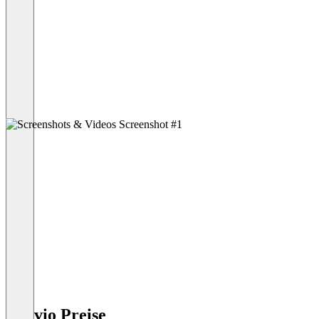
Outvio Preise