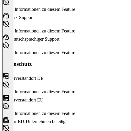
Keine Informationen zu diesem Feature
24/7-Support
Keine Informationen zu diesem Feature
Deutschsprachiger Support
Keine Informationen zu diesem Feature
Datenschutz
Serverstandort DE
Keine Informationen zu diesem Feature
Serverstandort EU
Keine Informationen zu diesem Feature
Nur EU-Unternehmen beteiligt