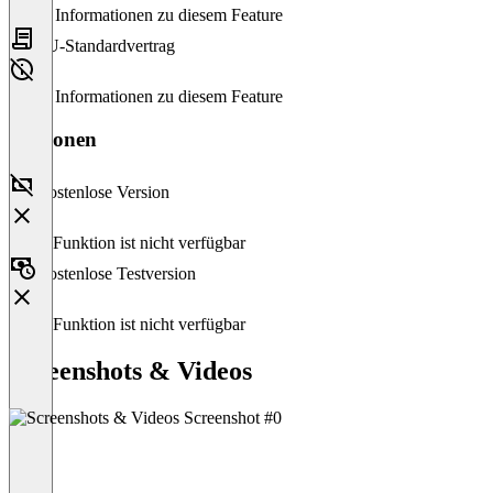
Keine Informationen zu diesem Feature
EU-Standardvertrag
Keine Informationen zu diesem Feature
Versionen
Kostenlose Version
Diese Funktion ist nicht verfügbar
Kostenlose Testversion
Diese Funktion ist nicht verfügbar
Screenshots & Videos