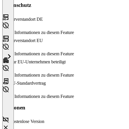
Datenschutz
Serverstandort DE
Keine Informationen zu diesem Feature
Serverstandort EU
Keine Informationen zu diesem Feature
Nur EU-Unternehmen beteiligt
Keine Informationen zu diesem Feature
EU-Standardvertrag
Keine Informationen zu diesem Feature
Versionen
Kostenlose Version