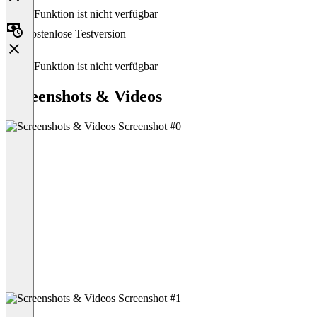
Diese Funktion ist nicht verfügbar
Kostenlose Testversion
Diese Funktion ist nicht verfügbar
Screenshots & Videos