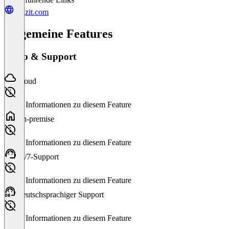
orgzit.com
Allgemeine Features
Setup & Support
Cloud
Keine Informationen zu diesem Feature
On-premise
Keine Informationen zu diesem Feature
24/7-Support
Keine Informationen zu diesem Feature
Deutschsprachiger Support
Keine Informationen zu diesem Feature