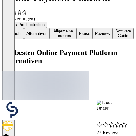
(0 Bewertungen)
Dieses Profil betreiben
Allgemeine
Software
Übersicht
Alternativen
Preise
Reviews
Features
Guide
Die besten Online Payment Platform
Alternativen
Unzer
27 Reviews