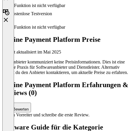
Diese Funktion ist nicht verfügbar
Kostenlose Testversion
Diese Funktion ist nicht verfügbar
Online Payment Platform Preise
Zuletzt aktualisiert im Mai 2025
Der Anbieter kommuniziert keine Preisinformationen. Dies ist eine
übliche Praxis für Softwareanbieter und Dienstleister. Alternativ
kannst du den Anbieter kontaktieren, um aktuelle Preise zu erfahren.
Online Payment Platform Erfahrungen &
Reviews (0)
Bewerten
Sei ein Vorreiter und schreibe die erste Review.
Software Guide für die Kategorie