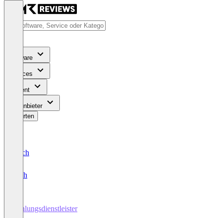
Software
Services
Content
Für Anbieter
Bewerten
Deutsch
English
Zahlungsdienstleister