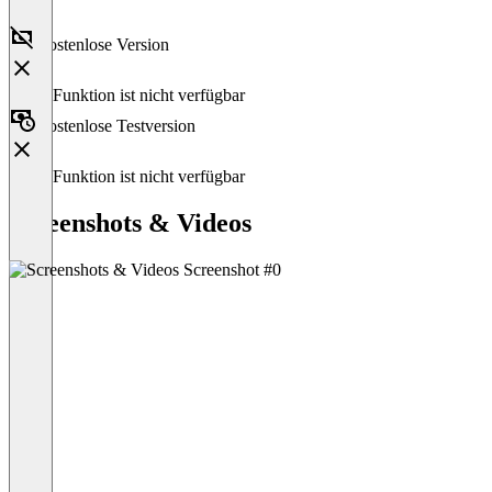
Kostenlose Version
Diese Funktion ist nicht verfügbar
Kostenlose Testversion
Diese Funktion ist nicht verfügbar
Screenshots & Videos