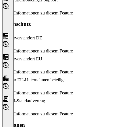
Keine Informationen zu diesem Feature
Datenschutz
Serverstandort DE
Keine Informationen zu diesem Feature
Serverstandort EU
Keine Informationen zu diesem Feature
Nur EU-Unternehmen beteiligt
Keine Informationen zu diesem Feature
EU-Standardvertrag
Keine Informationen zu diesem Feature
Versionen