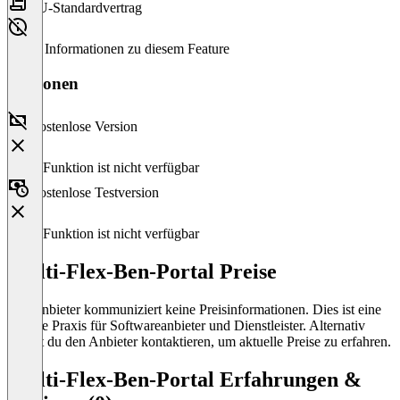
EU-Standardvertrag
Keine Informationen zu diesem Feature
Versionen
Kostenlose Version
Diese Funktion ist nicht verfügbar
Kostenlose Testversion
Diese Funktion ist nicht verfügbar
Multi-Flex-Ben-Portal Preise
Der Anbieter kommuniziert keine Preisinformationen. Dies ist eine
übliche Praxis für Softwareanbieter und Dienstleister. Alternativ
kannst du den Anbieter kontaktieren, um aktuelle Preise zu erfahren.
Multi-Flex-Ben-Portal Erfahrungen &