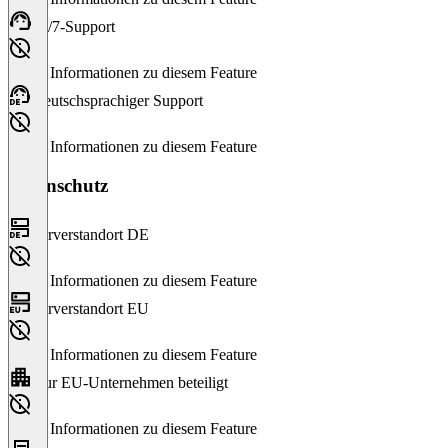
24/7-Support
Keine Informationen zu diesem Feature
Deutschsprachiger Support
Keine Informationen zu diesem Feature
Datenschutz
Serverstandort DE
Keine Informationen zu diesem Feature
Serverstandort EU
Keine Informationen zu diesem Feature
Nur EU-Unternehmen beteiligt
Keine Informationen zu diesem Feature