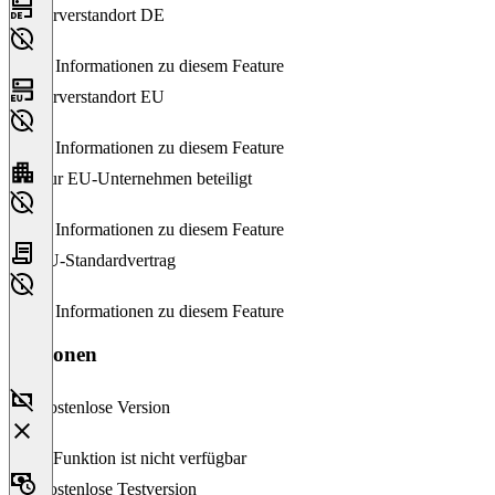
Serverstandort DE
Keine Informationen zu diesem Feature
Serverstandort EU
Keine Informationen zu diesem Feature
Nur EU-Unternehmen beteiligt
Keine Informationen zu diesem Feature
EU-Standardvertrag
Keine Informationen zu diesem Feature
Versionen
Kostenlose Version
Diese Funktion ist nicht verfügbar
Kostenlose Testversion