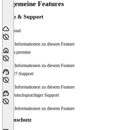
Allgemeine Features
Setup & Support
Cloud
Keine Informationen zu diesem Feature
On-premise
Keine Informationen zu diesem Feature
24/7-Support
Keine Informationen zu diesem Feature
Deutschsprachiger Support
Keine Informationen zu diesem Feature
Datenschutz