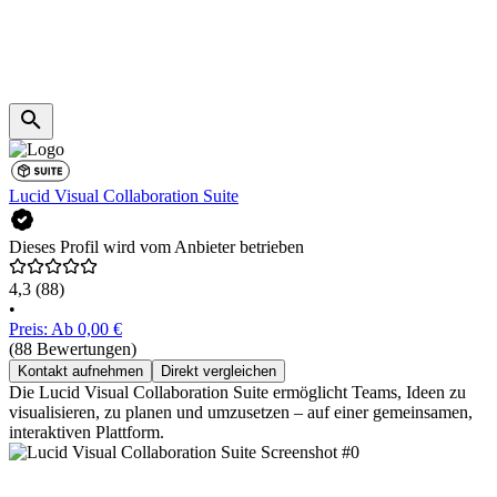
Lucid Visual Collaboration Suite
Dieses Profil wird vom Anbieter betrieben
4,3
(88)
•
Preis: Ab 0,00 €
(88 Bewertungen)
Kontakt aufnehmen
Direkt vergleichen
Die Lucid Visual Collaboration Suite ermöglicht Teams, Ideen zu
visualisieren, zu planen und umzusetzen – auf einer gemeinsamen,
interaktiven Plattform.