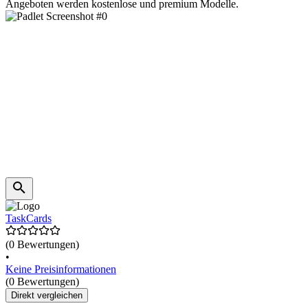
Angeboten werden kostenlose und premium Modelle.
TaskCards
(0 Bewertungen)
•
Keine Preisinformationen
(0 Bewertungen)
Direkt vergleichen