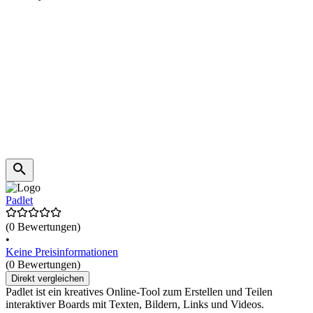
Padlet
(0 Bewertungen)
•
Keine Preisinformationen
(0 Bewertungen)
Direkt vergleichen
Padlet ist ein kreatives Online-Tool zum Erstellen und Teilen
interaktiver Boards mit Texten, Bildern, Links und Videos.