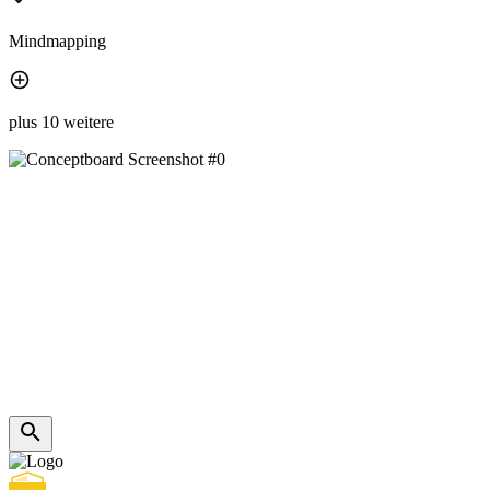
Mindmapping
plus 10 weitere