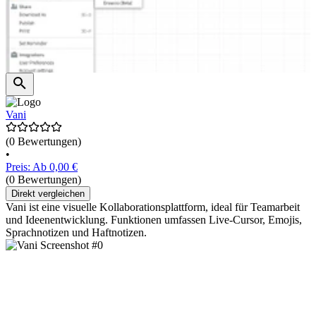
Vani
(0 Bewertungen)
•
Preis: Ab 0,00 €
(0 Bewertungen)
Direkt vergleichen
Vani ist eine visuelle Kollaborationsplattform, ideal für Teamarbeit
und Ideenentwicklung. Funktionen umfassen Live-Cursor, Emojis,
Sprachnotizen und Haftnotizen.