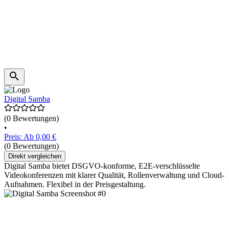
Digital Samba
(0 Bewertungen)
•
Preis: Ab 0,00 €
(0 Bewertungen)
Direkt vergleichen
Digital Samba bietet DSGVO-konforme, E2E-verschlüsselte
Videokonferenzen mit klarer Qualität, Rollenverwaltung und Cloud-
Aufnahmen. Flexibel in der Preisgestaltung.