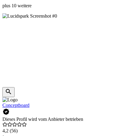
plus 10 weitere
Conceptboard
Dieses Profil wird vom Anbieter betrieben
4,2
(56)