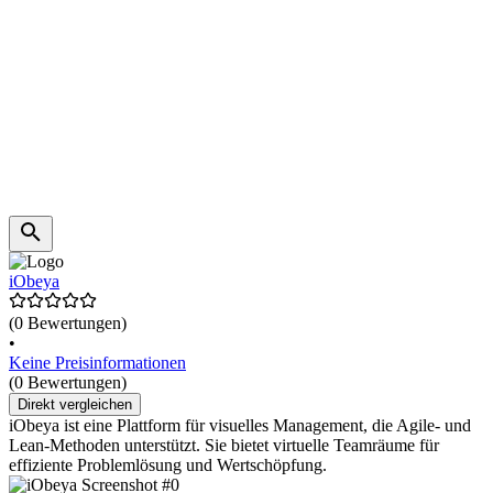
iObeya
(0 Bewertungen)
•
Keine Preisinformationen
(0 Bewertungen)
Direkt vergleichen
iObeya ist eine Plattform für visuelles Management, die Agile- und
Lean-Methoden unterstützt. Sie bietet virtuelle Teamräume für
effiziente Problemlösung und Wertschöpfung.