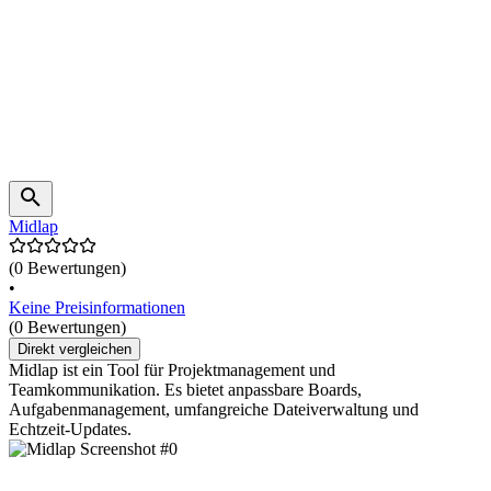
Midlap
(0 Bewertungen)
•
Keine Preisinformationen
(0 Bewertungen)
Direkt vergleichen
Midlap ist ein Tool für Projektmanagement und
Teamkommunikation. Es bietet anpassbare Boards,
Aufgabenmanagement, umfangreiche Dateiverwaltung und
Echtzeit-Updates.