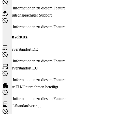
Keine Informationen zu diesem Feature
Deutschsprachiger Support
Keine Informationen zu diesem Feature
Datenschutz
Serverstandort DE
Keine Informationen zu diesem Feature
Serverstandort EU
Keine Informationen zu diesem Feature
Nur EU-Unternehmen beteiligt
Keine Informationen zu diesem Feature
EU-Standardvertrag