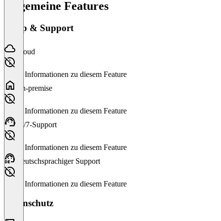
Allgemeine Features
Setup & Support
Cloud
Keine Informationen zu diesem Feature
On-premise
Keine Informationen zu diesem Feature
24/7-Support
Keine Informationen zu diesem Feature
Deutschsprachiger Support
Keine Informationen zu diesem Feature
Datenschutz