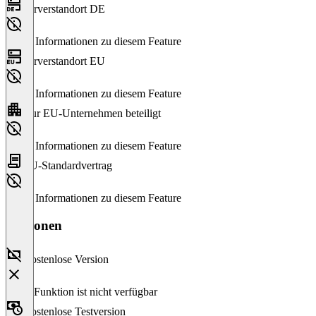
Serverstandort DE
Keine Informationen zu diesem Feature
Serverstandort EU
Keine Informationen zu diesem Feature
Nur EU-Unternehmen beteiligt
Keine Informationen zu diesem Feature
EU-Standardvertrag
Keine Informationen zu diesem Feature
Versionen
Kostenlose Version
Diese Funktion ist nicht verfügbar
Kostenlose Testversion