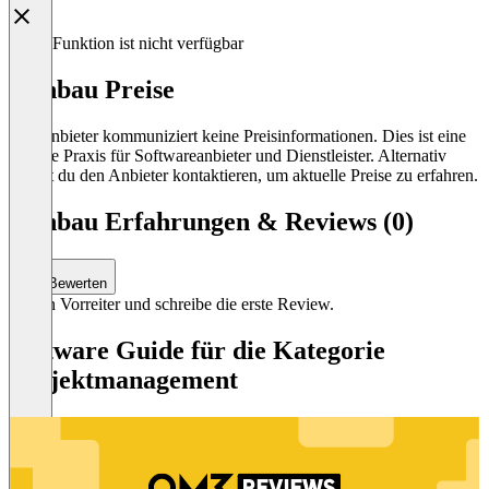
Diese Funktion ist nicht verfügbar
Kanbau Preise
Der Anbieter kommuniziert keine Preisinformationen. Dies ist eine
übliche Praxis für Softwareanbieter und Dienstleister. Alternativ
kannst du den Anbieter kontaktieren, um aktuelle Preise zu erfahren.
Kanbau Erfahrungen & Reviews (0)
Bewerten
Sei ein Vorreiter und schreibe die erste Review.
Software Guide für die Kategorie
Projektmanagement