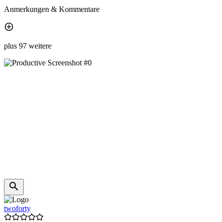
Anmerkungen & Kommentare
plus 97 weitere
twoforty