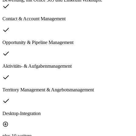
Contact & Account Management
Opportunity & Pipeline Management
Aktivitäts- & Aufgabenmanagement
Territory Management & Angebotsmanagement
Desktop-Integration
plus 10 weitere