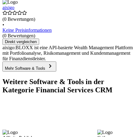
aixigo
(0 Bewertungen)
•
Keine Preisinformationen
(0 Bewertungen)
Direkt vergleichen
aixigo:BLOXX ist eine API-basierte Wealth Management Plattform
mit Portfolioanalyse, Risikomanagement und Kundenmanagement
für Finanzdienstleister.
Mehr Software & Tools
Weitere Software & Tools in der
Kategorie Financial Services CRM