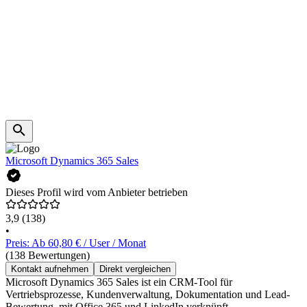
Microsoft Dynamics 365 Sales
Dieses Profil wird vom Anbieter betrieben
3,9
(138)
•
Preis: Ab 60,80 € / User / Monat
(138 Bewertungen)
Kontakt aufnehmen
Direkt vergleichen
Microsoft Dynamics 365 Sales ist ein CRM-Tool für
Vertriebsprozesse, Kundenverwaltung, Dokumentation und Lead-
Bewertung, mit Office 365 und LinkedIn verknüpft.