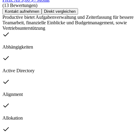
(13 Bewertungen)
Kontakt aufnehmen
Direkt vergleichen
Productive bietet Aufgabenverwaltung und Zeiterfassung für bessere
Teamarbeit, finanzielle Einblicke und Budgetmanagement, sowie
Vertriebsunterstützung
Abhängigkeiten
Active Directory
Alignment
Allokation