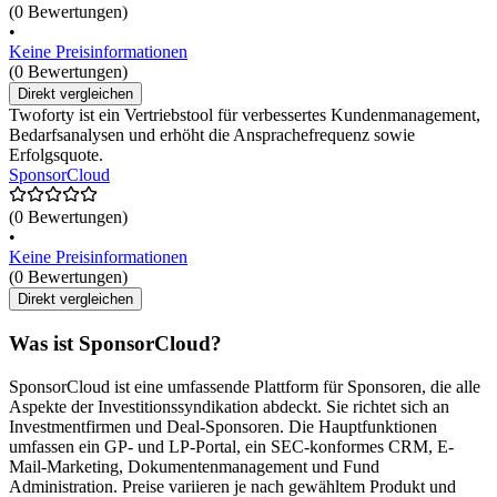
(0 Bewertungen)
•
Keine Preisinformationen
(0 Bewertungen)
Direkt vergleichen
Twoforty ist ein Vertriebstool für verbessertes Kundenmanagement,
Bedarfsanalysen und erhöht die Ansprachefrequenz sowie
Erfolgsquote.
SponsorCloud
(0 Bewertungen)
•
Keine Preisinformationen
(0 Bewertungen)
Direkt vergleichen
Was ist SponsorCloud?
SponsorCloud ist eine umfassende Plattform für Sponsoren, die alle
Aspekte der Investitionssyndikation abdeckt. Sie richtet sich an
Investmentfirmen und Deal-Sponsoren. Die Hauptfunktionen
umfassen ein GP- und LP-Portal, ein SEC-konformes CRM, E-
Mail-Marketing, Dokumentenmanagement und Fund
Administration. Preise variieren je nach gewähltem Produkt und