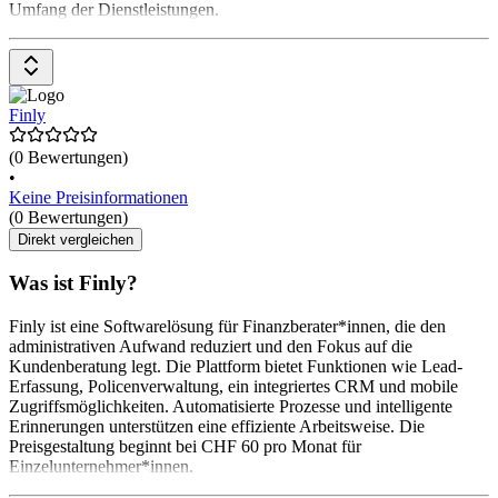
Umfang der Dienstleistungen.
Finly
(0 Bewertungen)
•
Keine Preisinformationen
(0 Bewertungen)
Direkt vergleichen
Was ist Finly?
Finly ist eine Softwarelösung für Finanzberater*innen, die den
administrativen Aufwand reduziert und den Fokus auf die
Kundenberatung legt. Die Plattform bietet Funktionen wie Lead-
Erfassung, Policenverwaltung, ein integriertes CRM und mobile
Zugriffsmöglichkeiten. Automatisierte Prozesse und intelligente
Erinnerungen unterstützen eine effiziente Arbeitsweise. Die
Preisgestaltung beginnt bei CHF 60 pro Monat für
Einzelunternehmer*innen.