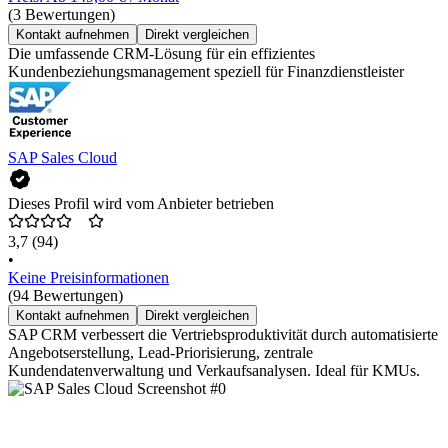
(3 Bewertungen)
Kontakt aufnehmen
Direkt vergleichen
Die umfassende CRM-Lösung für ein effizientes
Kundenbeziehungsmanagement speziell für Finanzdienstleister
SAP Sales Cloud
Dieses Profil wird vom Anbieter betrieben
3,7
(94)
•
Keine Preisinformationen
(94 Bewertungen)
Kontakt aufnehmen
Direkt vergleichen
SAP CRM verbessert die Vertriebsproduktivität durch automatisierte
Angebotserstellung, Lead-Priorisierung, zentrale
Kundendatenverwaltung und Verkaufsanalysen. Ideal für KMUs.