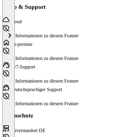
Setup & Support
Cloud
Keine Informationen zu diesem Feature
On-premise
Keine Informationen zu diesem Feature
24/7-Support
Keine Informationen zu diesem Feature
Deutschsprachiger Support
Keine Informationen zu diesem Feature
Datenschutz
Serverstandort DE