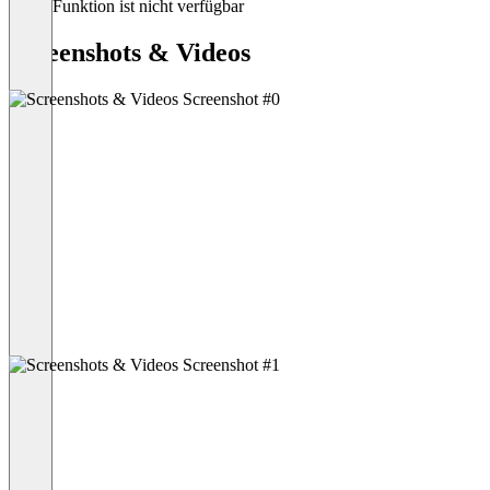
Diese Funktion ist nicht verfügbar
Screenshots & Videos