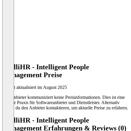
intelliHR - Intelligent People
Management Preise
Zuletzt aktualisiert im August 2025
Der Anbieter kommuniziert keine Preisinformationen. Dies ist eine
übliche Praxis für Softwareanbieter und Dienstleister. Alternativ
kannst du den Anbieter kontaktieren, um aktuelle Preise zu erfahren.
intelliHR - Intelligent People
Management Erfahrungen & Reviews (0)