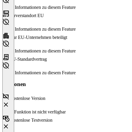
Keine Informationen zu diesem Feature
Serverstandort EU
Keine Informationen zu diesem Feature
Nur EU-Unternehmen beteiligt
Keine Informationen zu diesem Feature
EU-Standardvertrag
Keine Informationen zu diesem Feature
Versionen
Kostenlose Version
Diese Funktion ist nicht verfügbar
Kostenlose Testversion