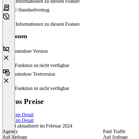
Keine Informationen zu diesem Feature
EU-Standardvertrag
Keine Informationen zu diesem Feature
Versionen
Kostenlose Version
Diese Funktion ist nicht verfügbar
Kostenlose Testversion
Diese Funktion ist nicht verfügbar
Hyros Preise
Preise im Detail
Preise im Detail
Zuletzt aktualisiert im Februar 2024
Agency
Paid Traffic
Auf Anfrage
Auf Anfrage