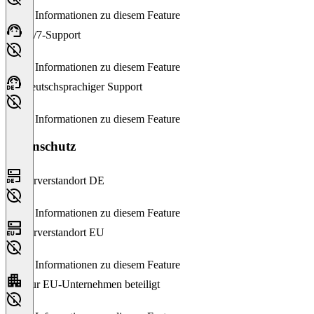
Keine Informationen zu diesem Feature
24/7-Support
Keine Informationen zu diesem Feature
Deutschsprachiger Support
Keine Informationen zu diesem Feature
Datenschutz
Serverstandort DE
Keine Informationen zu diesem Feature
Serverstandort EU
Keine Informationen zu diesem Feature
Nur EU-Unternehmen beteiligt