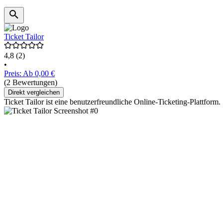
Ticket Tailor
4,8
(2)
•
Preis: Ab 0,00 €
(2 Bewertungen)
Direkt vergleichen
Ticket Tailor ist eine benutzerfreundliche Online-Ticketing-Plattform.