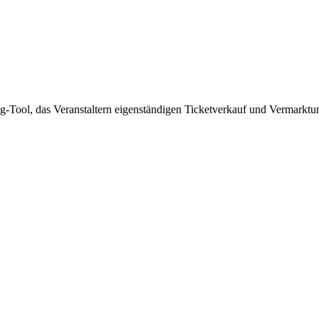
ng-Tool, das Veranstaltern eigenständigen Ticketverkauf und Vermar