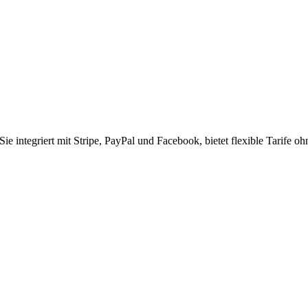
 Sie integriert mit Stripe, PayPal und Facebook, bietet flexible Tarife o