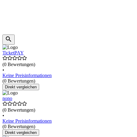
TicketPAY
(0 Bewertungen)
•
Keine Preisinformationen
(0 Bewertungen)
Direkt vergleichen
nono
(0 Bewertungen)
•
Keine Preisinformationen
(0 Bewertungen)
Direkt vergleichen