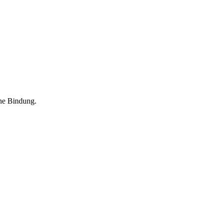
hne Bindung.