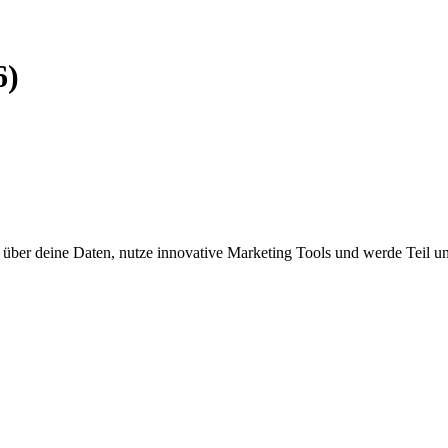
6)
e über deine Daten, nutze innovative Marketing Tools und werde Teil 