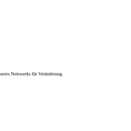
unseres Netzwerks für Veränderung.