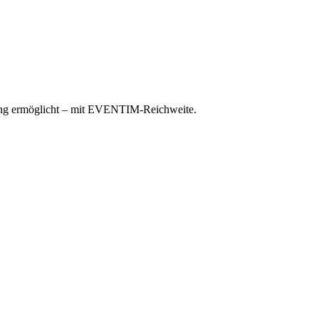
ktung ermöglicht – mit EVENTIM-Reichweite.