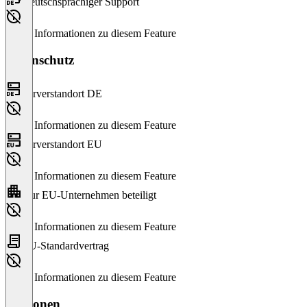
Deutschsprachiger Support
Keine Informationen zu diesem Feature
Datenschutz
Serverstandort DE
Keine Informationen zu diesem Feature
Serverstandort EU
Keine Informationen zu diesem Feature
Nur EU-Unternehmen beteiligt
Keine Informationen zu diesem Feature
EU-Standardvertrag
Keine Informationen zu diesem Feature
Versionen