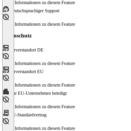
Keine Informationen zu diesem Feature
Deutschsprachiger Support
Keine Informationen zu diesem Feature
Datenschutz
Serverstandort DE
Keine Informationen zu diesem Feature
Serverstandort EU
Keine Informationen zu diesem Feature
Nur EU-Unternehmen beteiligt
Keine Informationen zu diesem Feature
EU-Standardvertrag
Keine Informationen zu diesem Feature