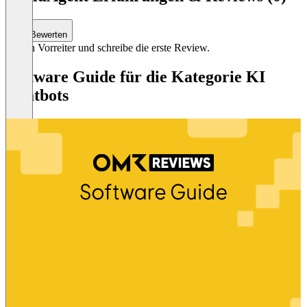
Bewerten
Sei ein Vorreiter und schreibe die erste Review.
Software Guide für die Kategorie KI
Chatbots