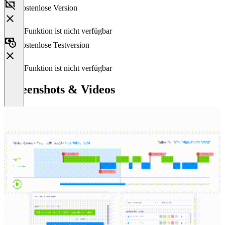
Kostenlose Version
Diese Funktion ist nicht verfügbar
Kostenlose Testversion
Diese Funktion ist nicht verfügbar
Screenshots & Videos