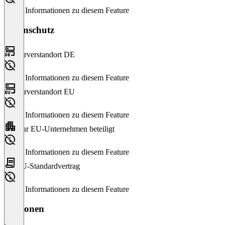
Keine Informationen zu diesem Feature
Datenschutz
Serverstandort DE
Keine Informationen zu diesem Feature
Serverstandort EU
Keine Informationen zu diesem Feature
Nur EU-Unternehmen beteiligt
Keine Informationen zu diesem Feature
EU-Standardvertrag
Keine Informationen zu diesem Feature
Versionen