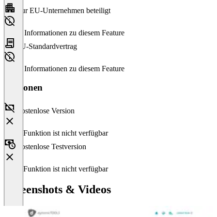
Nur EU-Unternehmen beteiligt
Keine Informationen zu diesem Feature
EU-Standardvertrag
Keine Informationen zu diesem Feature
Versionen
Kostenlose Version
Diese Funktion ist nicht verfügbar
Kostenlose Testversion
Diese Funktion ist nicht verfügbar
Screenshots & Videos