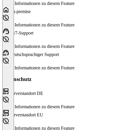
Keine Informationen zu diesem Feature
On-premise
Keine Informationen zu diesem Feature
24/7-Support
Keine Informationen zu diesem Feature
Deutschsprachiger Support
Keine Informationen zu diesem Feature
Datenschutz
Serverstandort DE
Keine Informationen zu diesem Feature
Serverstandort EU
Keine Informationen zu diesem Feature