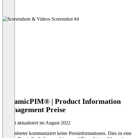
dynamicPIM® | Product Information
Management Preise
Zuletzt aktualisiert im August 2022
Der Anbieter kommuniziert keine Preisinformationen. Dies ist eine