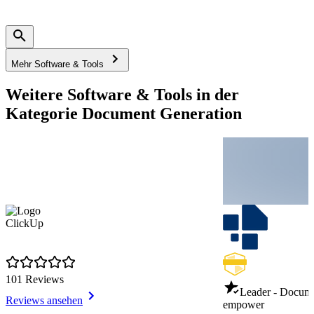
Mehr Software & Tools
Weitere Software & Tools in der
Kategorie Document Generation
ClickUp
101 Reviews
Leader - Docume
Reviews ansehen
empower