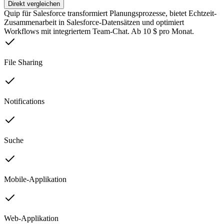
Direkt vergleichen
Quip für Salesforce transformiert Planungsprozesse, bietet Echtzeit-
Zusammenarbeit in Salesforce-Datensätzen und optimiert
Workflows mit integriertem Team-Chat. Ab 10 $ pro Monat.
File Sharing
Notifications
Suche
Mobile-Applikation
Web-Applikation