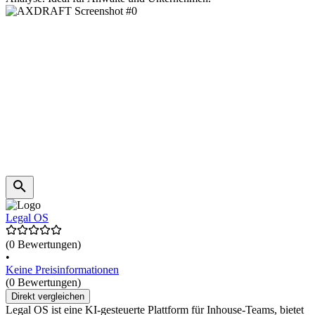
Legal OS
(0 Bewertungen)
•
Keine Preisinformationen
(0 Bewertungen)
Direkt vergleichen
Legal OS ist eine KI-gesteuerte Plattform für Inhouse-Teams, bietet