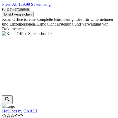
Preis: Ab 129,99 $ / einmalig
(0 Bewertungen)
Direkt vergleichen
Kdan Office ist eine komplette Bürolösung, ideal für Unternehmen
und Einzelpersonen. Ermöglicht Erstellung und Verwaltung von
Dokumenten.
HotDocs by CARET