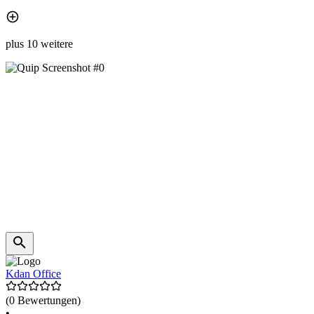
plus 10 weitere
Kdan Office
(0 Bewertungen)
•