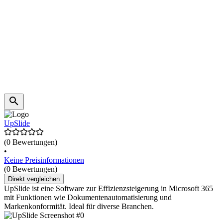
UpSlide
(0 Bewertungen)
•
Keine Preisinformationen
(0 Bewertungen)
Direkt vergleichen
UpSlide ist eine Software zur Effizienzsteigerung in Microsoft 365
mit Funktionen wie Dokumentenautomatisierung und
Markenkonformität. Ideal für diverse Branchen.