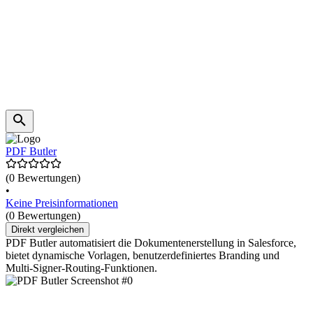
PDF Butler
(0 Bewertungen)
•
Keine Preisinformationen
(0 Bewertungen)
Direkt vergleichen
PDF Butler automatisiert die Dokumentenerstellung in Salesforce,
bietet dynamische Vorlagen, benutzerdefiniertes Branding und
Multi-Signer-Routing-Funktionen.