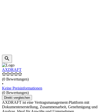
AXDRAFT
(0 Bewertungen)
•
Keine Preisinformationen
(0 Bewertungen)
Direkt vergleichen
AXDRAFT ist eine Vertragsmanagement-Plattform mit
Dokumentenerstellung, Zusammenarbeit, Genehmigung und
Analyse. Ideal für Anwälte und Unternehmen.