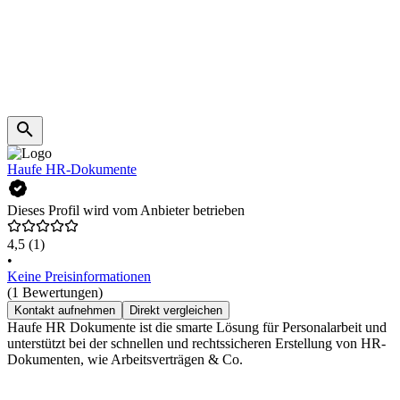
Haufe HR-Dokumente
Dieses Profil wird vom Anbieter betrieben
4,5
(1)
•
Keine Preisinformationen
(1 Bewertungen)
Kontakt aufnehmen
Direkt vergleichen
Haufe HR Dokumente ist die smarte Lösung für Personalarbeit und
unterstützt bei der schnellen und rechtssicheren Erstellung von HR-
Dokumenten, wie Arbeitsverträgen & Co.