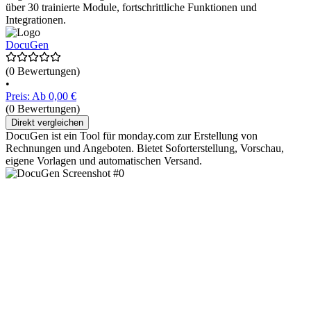
über 30 trainierte Module, fortschrittliche Funktionen und
Integrationen.
DocuGen
(0 Bewertungen)
•
Preis: Ab 0,00 €
(0 Bewertungen)
Direkt vergleichen
DocuGen ist ein Tool für monday.com zur Erstellung von
Rechnungen und Angeboten. Bietet Soforterstellung, Vorschau,
eigene Vorlagen und automatischen Versand.