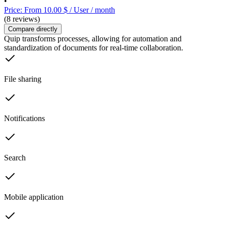
•
Price: From 10.00 $ / User / month
(8 reviews)
Compare directly
Quip transforms processes, allowing for automation and
standardization of documents for real-time collaboration.
File sharing
Notifications
Search
Mobile application