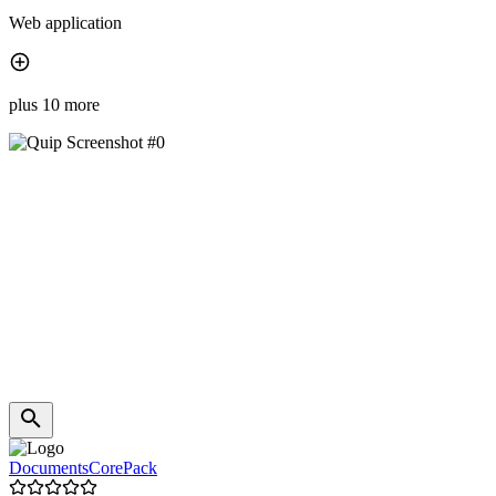
Web application
plus 10 more
DocumentsCorePack