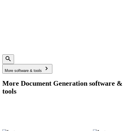
More software & tools
More Document Generation software &
tools