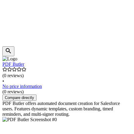
PDF Butler
(0 reviews)
•
No price information
(0 reviews)
Compare directly
PDF Butler offers automated document creation for Salesforce
users. Features dynamic templates, custom branding, timed
reminders, and multi-signer routing.