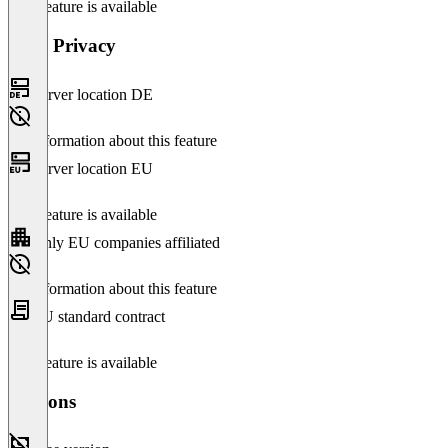
This feature is available
Data Privacy
Server location DE
No information about this feature
Server location EU
This feature is available
Only EU companies affiliated
No information about this feature
EU standard contract
This feature is available
Versions