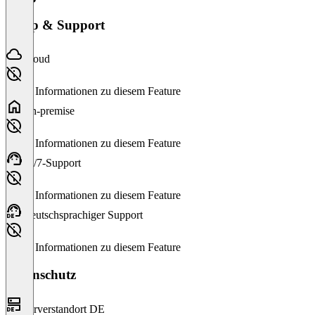
Setup & Support
Cloud
Keine Informationen zu diesem Feature
On-premise
Keine Informationen zu diesem Feature
24/7-Support
Keine Informationen zu diesem Feature
Deutschsprachiger Support
Keine Informationen zu diesem Feature
Datenschutz
Serverstandort DE