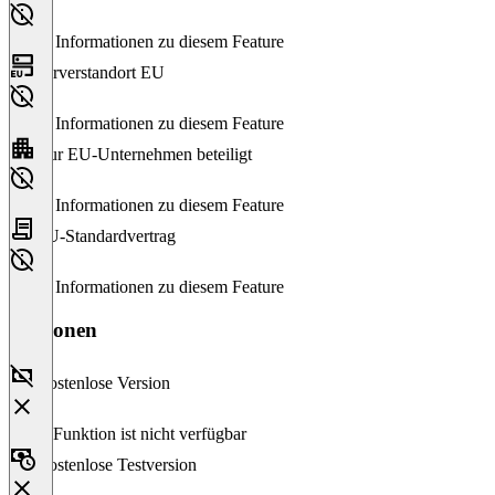
Keine Informationen zu diesem Feature
Serverstandort EU
Keine Informationen zu diesem Feature
Nur EU-Unternehmen beteiligt
Keine Informationen zu diesem Feature
EU-Standardvertrag
Keine Informationen zu diesem Feature
Versionen
Kostenlose Version
Diese Funktion ist nicht verfügbar
Kostenlose Testversion