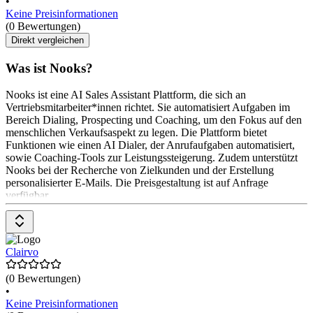
•
Keine Preisinformationen
(0 Bewertungen)
Direkt vergleichen
Was ist Nooks?
Nooks ist eine AI Sales Assistant Plattform, die sich an
Vertriebsmitarbeiter*innen richtet. Sie automatisiert Aufgaben im
Bereich Dialing, Prospecting und Coaching, um den Fokus auf den
menschlichen Verkaufsaspekt zu legen. Die Plattform bietet
Funktionen wie einen AI Dialer, der Anrufaufgaben automatisiert,
sowie Coaching-Tools zur Leistungssteigerung. Zudem unterstützt
Nooks bei der Recherche von Zielkunden und der Erstellung
personalisierter E-Mails. Die Preisgestaltung ist auf Anfrage
verfügbar.
Clairvo
(0 Bewertungen)
•
Keine Preisinformationen