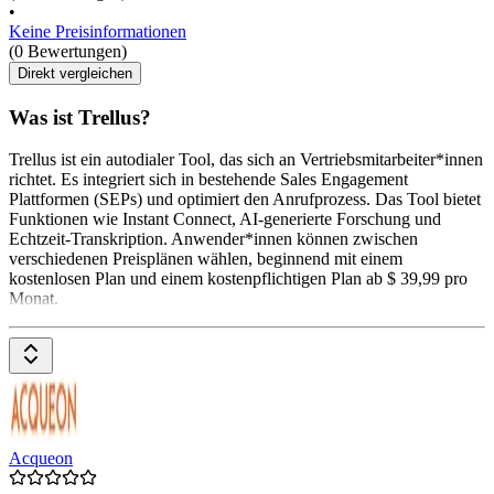
•
Keine Preisinformationen
(0 Bewertungen)
Direkt vergleichen
Was ist Trellus?
Trellus ist ein autodialer Tool, das sich an Vertriebsmitarbeiter*innen
richtet. Es integriert sich in bestehende Sales Engagement
Plattformen (SEPs) und optimiert den Anrufprozess. Das Tool bietet
Funktionen wie Instant Connect, AI-generierte Forschung und
Echtzeit-Transkription. Anwender*innen können zwischen
verschiedenen Preisplänen wählen, beginnend mit einem
kostenlosen Plan und einem kostenpflichtigen Plan ab $ 39,99 pro
Monat.
Acqueon