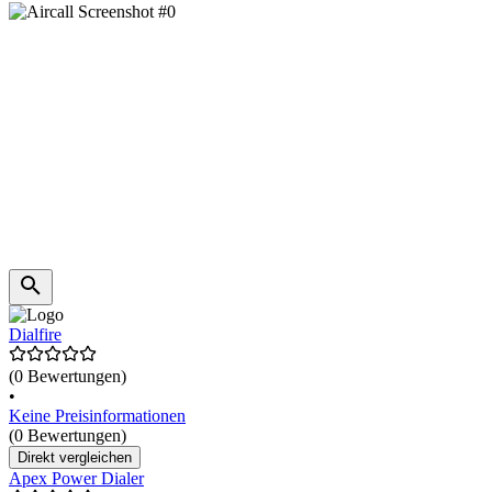
Dialfire
(0 Bewertungen)
•
Keine Preisinformationen
(0 Bewertungen)
Direkt vergleichen
Apex Power Dialer