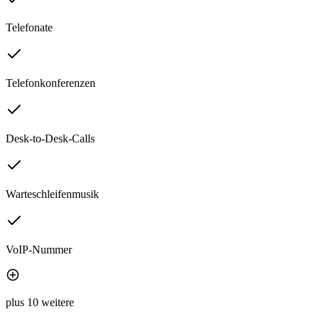
Telefonate
Telefonkonferenzen
Desk-to-Desk-Calls
Warteschleifenmusik
VoIP-Nummer
plus 10 weitere