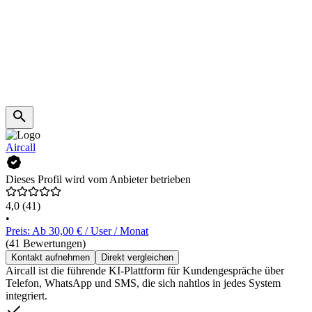
Aircall
Dieses Profil wird vom Anbieter betrieben
4,0
(41)
•
Preis: Ab 30,00 € / User / Monat
(41 Bewertungen)
Kontakt aufnehmen
Direkt vergleichen
Aircall ist die führende KI-Plattform für Kundengespräche über
Telefon, WhatsApp und SMS, die sich nahtlos in jedes System
integriert.