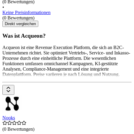
(0 Bewertungen)
•
Keine Preisinformationen
(0 Bewertungen)
Direkt vergleichen
Was ist Acqueon?
Acqueon ist eine Revenue Execution Platform, die sich an B2C-
Unternehmen richtet. Sie optimiert Vertriebs-, Service- und Inkasso-
Prozesse durch eine einheitliche Plattform. Die wesentlichen
Funktionen umfassen omnichannel Kampagnen, KI-gestützte
Analysen, Compliance-Management und eine integrierte
Datenplattform. Preise variieren je nach Lösung und Nutzung.
Nooks
(0 Bewertungen)