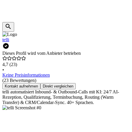
telli
Dieses Profil wird vom Anbieter betrieben
4,7
(23)
•
Keine Preisinformationen
(23 Bewertungen)
Kontakt aufnehmen
Direkt vergleichen
telli automatisiert Inbound- & Outbound-Calls mit KI: 24/7 AI-
Rezeption, Qualifizierung, Terminbuchung, Routing (Warm
Transfer) & CRM/Calendar-Sync. 40+ Sprachen.