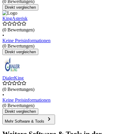
(0 Bewertungen)
Direkt vergleichen
KingAsterisk
(0 Bewertungen)
•
Keine Preisinformationen
(0 Bewertungen)
Direkt vergleichen
DialerKing
(0 Bewertungen)
•
Keine Preisinformationen
(0 Bewertungen)
Direkt vergleichen
Mehr Software & Tools