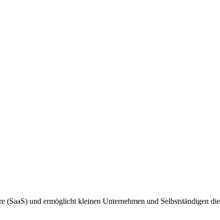
 (SaaS) und ermöglicht kleinen Unternehmen und Selbstständigen di