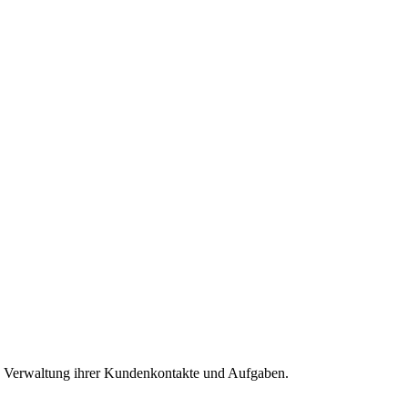
e Verwaltung ihrer Kundenkontakte und Aufgaben.