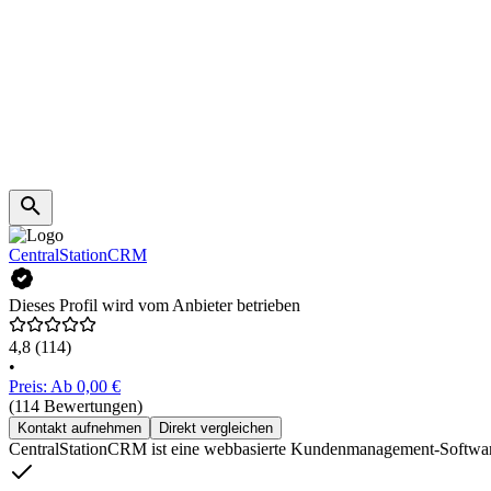
CentralStationCRM
Dieses Profil wird vom Anbieter betrieben
4,8
(114)
•
Preis: Ab 0,00 €
(114 Bewertungen)
Kontakt aufnehmen
Direkt vergleichen
CentralStationCRM ist eine webbasierte Kundenmanagement-Software