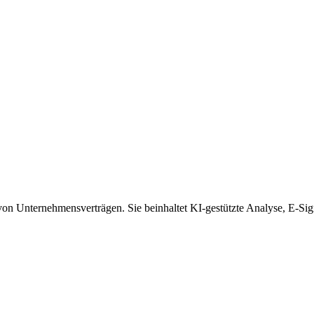
 von Unternehmensverträgen. Sie beinhaltet KI-gestützte Analyse, E-Sig