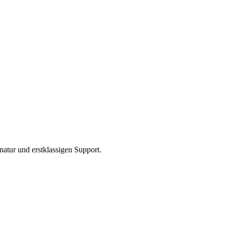
natur und erstklassigen Support.