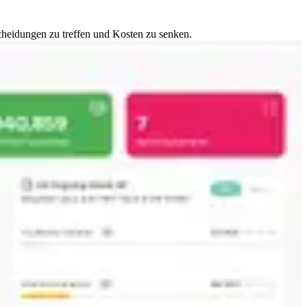
cheidungen zu treffen und Kosten zu senken.