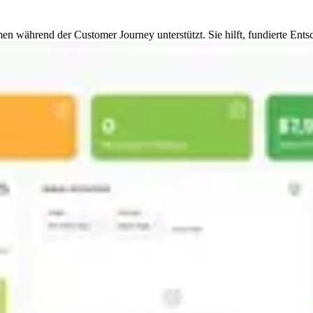
n während der Customer Journey unterstützt. Sie hilft, fundierte Ents