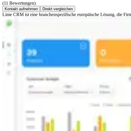
(11 Bewertungen)
Kontakt aufnehmen
Direkt vergleichen
Lime CRM ist eine branchenspezifische europäische Lösung, die Firme