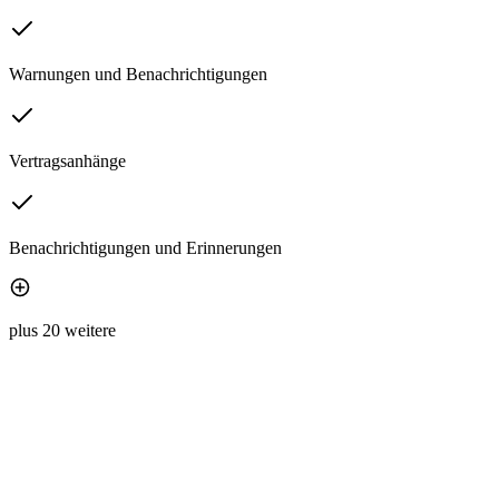
Warnungen und Benachrichtigungen
Vertragsanhänge
Benachrichtigungen und Erinnerungen
plus 20 weitere