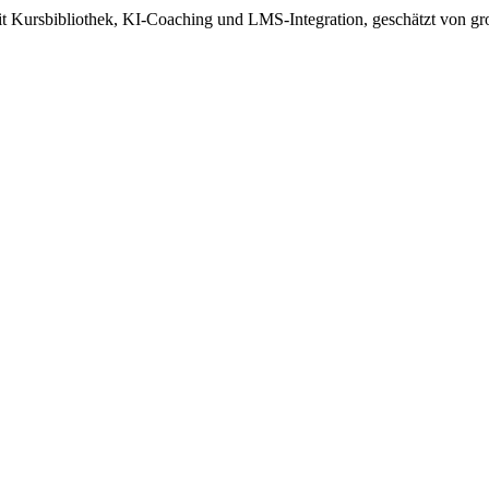
 mit Kursbibliothek, KI-Coaching und LMS-Integration, geschätzt von 