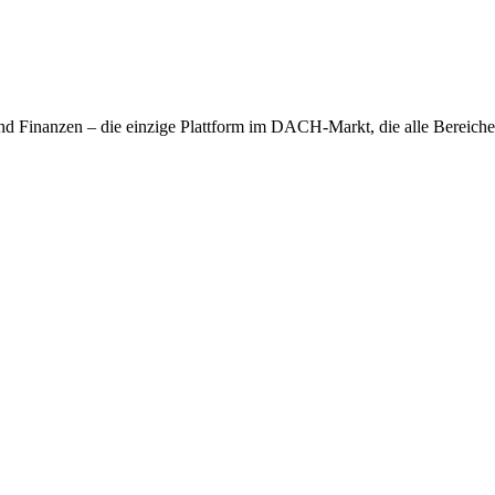
nd Finanzen – die einzige Plattform im DACH-Markt, die alle Bereiche