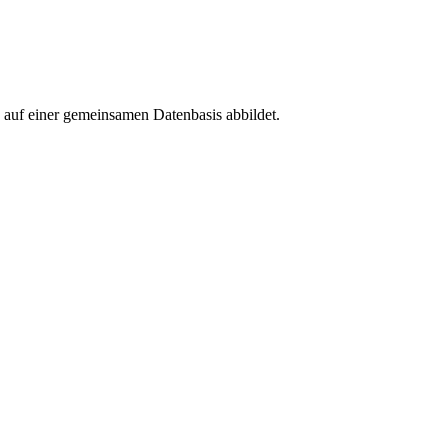
 auf einer gemeinsamen Datenbasis abbildet.