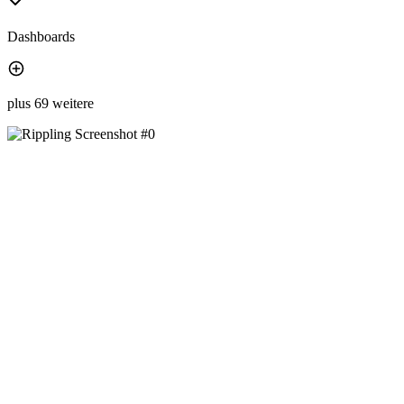
Dashboards
plus 69 weitere