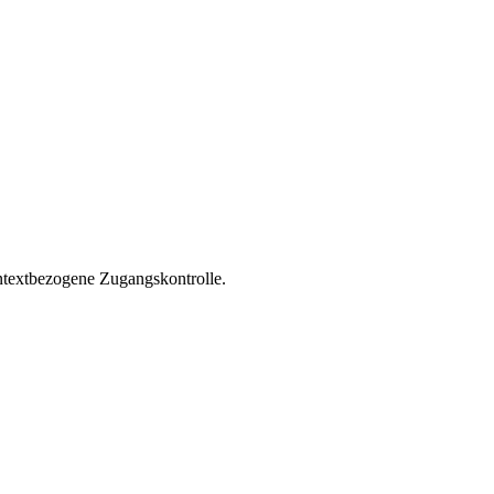
ontextbezogene Zugangskontrolle.