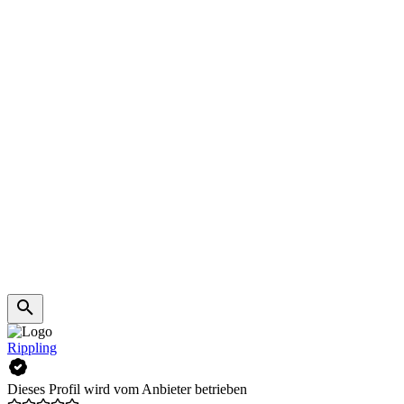
Rippling
Dieses Profil wird vom Anbieter betrieben