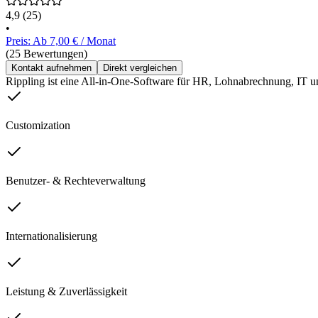
4,9
(25)
•
Preis: Ab 7,00 € / Monat
(25 Bewertungen)
Kontakt aufnehmen
Direkt vergleichen
Rippling ist eine All-in-One-Software für HR, Lohnabrechnung, IT u
Customization
Benutzer- & Rechteverwaltung
Internationalisierung
Leistung & Zuverlässigkeit