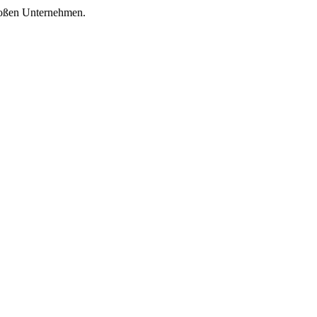
großen Unternehmen.