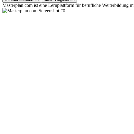
Masterplan.com ist eine Lernplattform für berufliche Weiterbildung