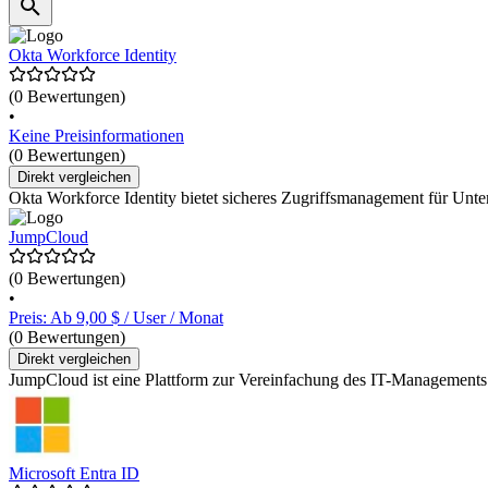
Okta Workforce Identity
(0 Bewertungen)
•
Keine Preisinformationen
(0 Bewertungen)
Direkt vergleichen
Okta Workforce Identity bietet sicheres Zugriffsmanagement für Unte
JumpCloud
(0 Bewertungen)
•
Preis: Ab 9,00 $ / User / Monat
(0 Bewertungen)
Direkt vergleichen
JumpCloud ist eine Plattform zur Vereinfachung des IT-Managements
Microsoft Entra ID