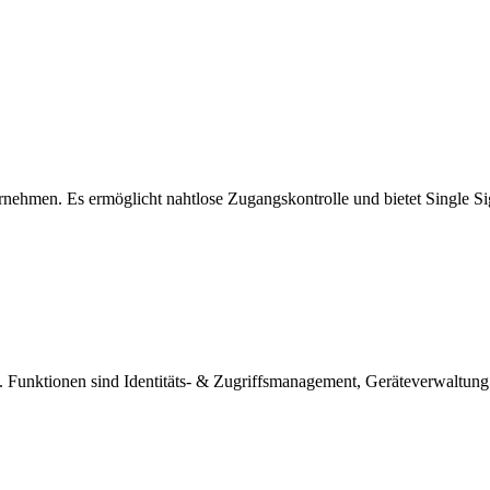
rnehmen. Es ermöglicht nahtlose Zugangskontrolle und bietet Single Si
. Funktionen sind Identitäts- & Zugriffsmanagement, Geräteverwaltun