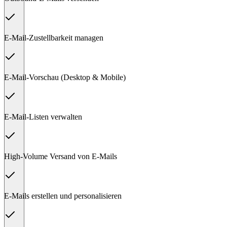
E-Mail-Zustellbarkeit managen
E-Mail-Vorschau (Desktop & Mobile)
E-Mail-Listen verwalten
High-Volume Versand von E-Mails
E-Mails erstellen und personalisieren