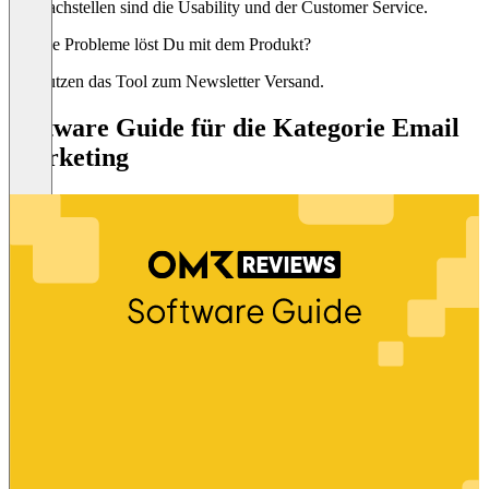
Schwachstellen sind die Usability und der Customer Service.
Welche Probleme löst Du mit dem Produkt?
Wir nutzen das Tool zum Newsletter Versand.
Software Guide für die Kategorie Email
Marketing