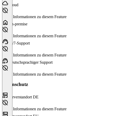
Cloud
Keine Informationen zu diesem Feature
On-premise
Keine Informationen zu diesem Feature
24/7-Support
Keine Informationen zu diesem Feature
Deutschsprachiger Support
Keine Informationen zu diesem Feature
Datenschutz
Serverstandort DE
Keine Informationen zu diesem Feature