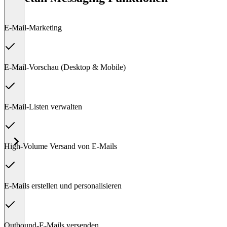
E-Mail-Marketing
E-Mail-Vorschau (Desktop & Mobile)
E-Mail-Listen verwalten
High-Volume Versand von E-Mails
E-Mails erstellen und personalisieren
Outbound-E-Mails versenden