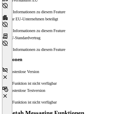
Serverstandort EU
Keine Informationen zu diesem Feature
Nur EU-Unternehmen beteiligt
Keine Informationen zu diesem Feature
EU-Standardvertrag
Keine Informationen zu diesem Feature
Versionen
Kostenlose Version
Diese Funktion ist nicht verfügbar
Kostenlose Testversion
Diese Funktion ist nicht verfügbar
Cheetah Messaging Funktionen