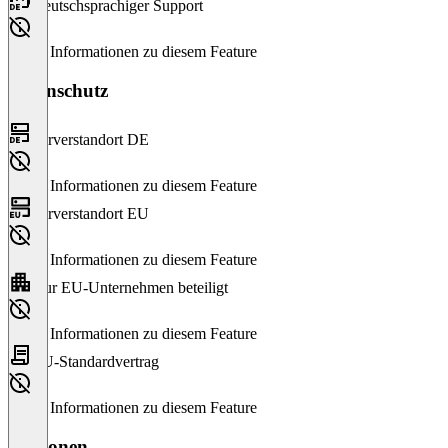
Deutschsprachiger Support
Keine Informationen zu diesem Feature
Datenschutz
Serverstandort DE
Keine Informationen zu diesem Feature
Serverstandort EU
Keine Informationen zu diesem Feature
Nur EU-Unternehmen beteiligt
Keine Informationen zu diesem Feature
EU-Standardvertrag
Keine Informationen zu diesem Feature
Versionen