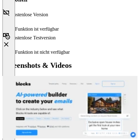
Kostenlose Version
Diese Funktion ist verfügbar
Kostenlose Testversion
Diese Funktion ist nicht verfügbar
Screenshots & Videos