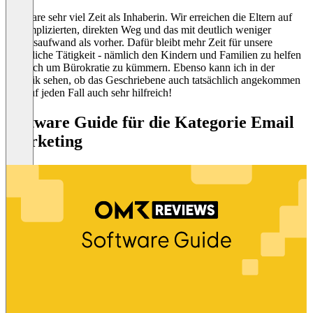
Ich spare sehr viel Zeit als Inhaberin. Wir erreichen die Eltern auf
unkomplizierten, direkten Weg und das mit deutlich weniger
Arbeitsaufwand als vorher. Dafür bleibt mehr Zeit für unsere
eigentliche Tätigkeit - nämlich den Kindern und Familien zu helfen
statt sich um Bürokratie zu kümmern. Ebenso kann ich in der
Statistik sehen, ob das Geschriebene auch tatsächlich angekommen
ist - auf jeden Fall auch sehr hilfreich!
Software Guide für die Kategorie Email
Marketing