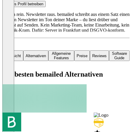
Dieses Profil betreiben
Thema rein. Newsletter raus. bemailed schreibt aus einem Satz einen
fertigen Newsletter im Ton deiner Marke – du liest drüber und
drückst auf Senden. Kein Marketing-Team, keine Einarbeitung, kein
Technik-Kram. Dafür: Server in Frankfurt und DSGVO-konform.
Allgemeine
Software
Übersicht
Alternativen
Preise
Reviews
Features
Guide
Die besten bemailed Alternativen