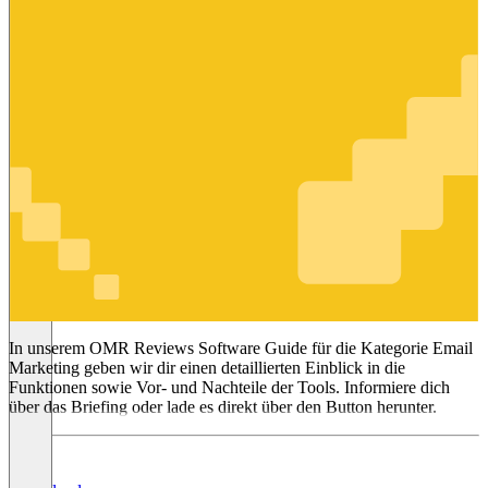
Email
Marketing
In unserem OMR Reviews Software Guide für die Kategorie Email
Marketing geben wir dir einen detaillierten Einblick in die
Funktionen sowie Vor- und Nachteile der Tools. Informiere dich
über das Briefing oder lade es direkt über den Button herunter.