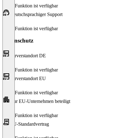
Diese Funktion ist verfügbar
Deutschsprachiger Support
Diese Funktion ist verfügbar
Datenschutz
Serverstandort DE
Diese Funktion ist verfügbar
Serverstandort EU
Diese Funktion ist verfügbar
Nur EU-Unternehmen beteiligt
Diese Funktion ist verfügbar
EU-Standardvertrag