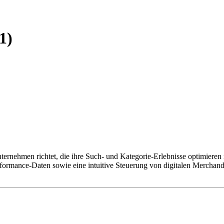
1)
ernehmen richtet, die ihre Such- und Kategorie-Erlebnisse optimieren 
rmance-Daten sowie eine intuitive Steuerung von digitalen Merchand