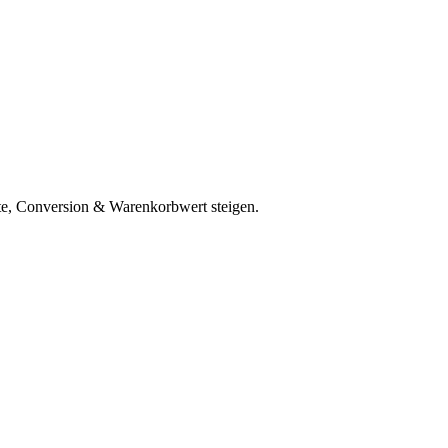
te, Conversion & Warenkorbwert steigen.