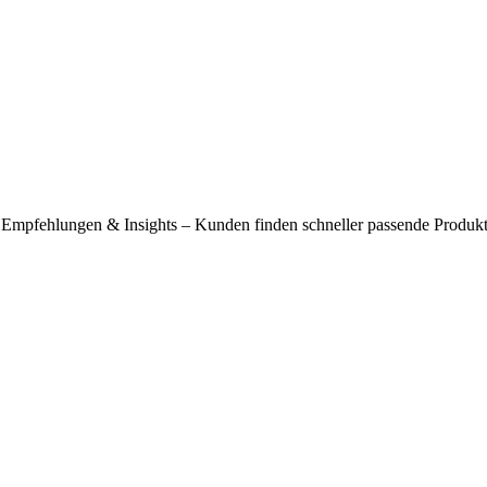
 Empfehlungen & Insights – Kunden finden schneller passende Produk