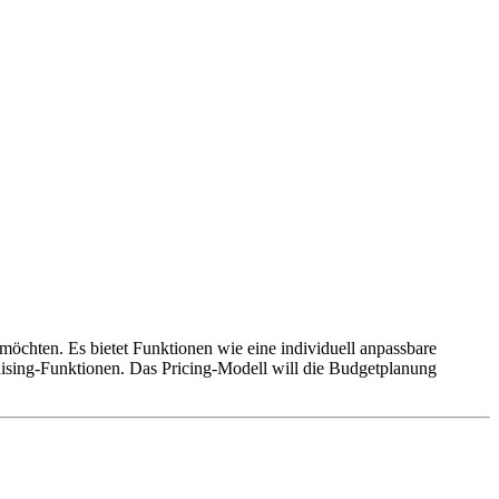
möchten. Es bietet Funktionen wie eine individuell anpassbare
ising-Funktionen. Das Pricing-Modell will die Budgetplanung