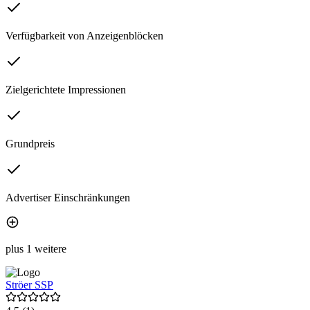
Verfügbarkeit von Anzeigenblöcken
Zielgerichtete Impressionen
Grundpreis
Advertiser Einschränkungen
plus 1 weitere
Ströer SSP