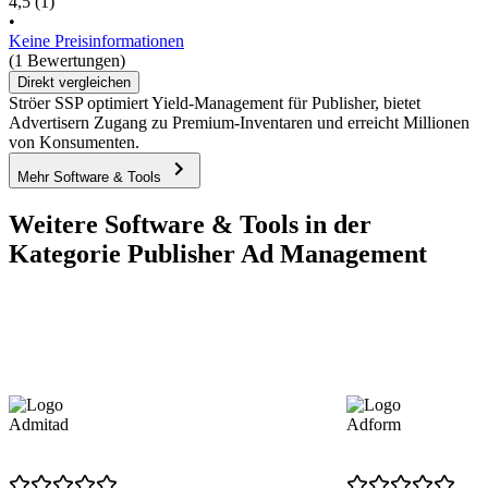
4,5
(1)
•
Keine Preisinformationen
(1 Bewertungen)
Direkt vergleichen
Ströer SSP optimiert Yield-Management für Publisher, bietet
Advertisern Zugang zu Premium-Inventaren und erreicht Millionen
von Konsumenten.
Mehr Software & Tools
Weitere Software & Tools in der
Kategorie Publisher Ad Management
Admitad
Adform