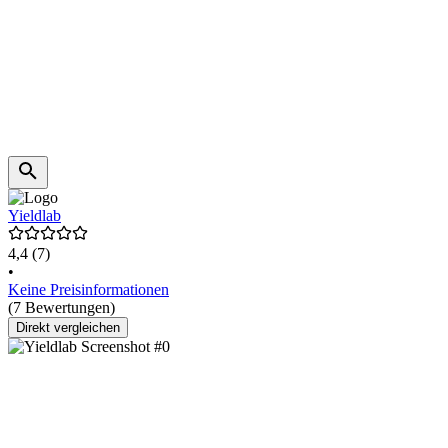
Yieldlab
4,4
(7)
•
Keine Preisinformationen
(7 Bewertungen)
Direkt vergleichen