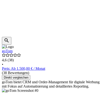
goTom
4,6
(38)
•
Preis: Ab 1.500,00 € / Monat
(38 Bewertungen)
Direkt vergleichen
goTom bietet CRM und Order-Management für digitale Werbung
mit Fokus auf Automatisierung und detailliertes Reporting.