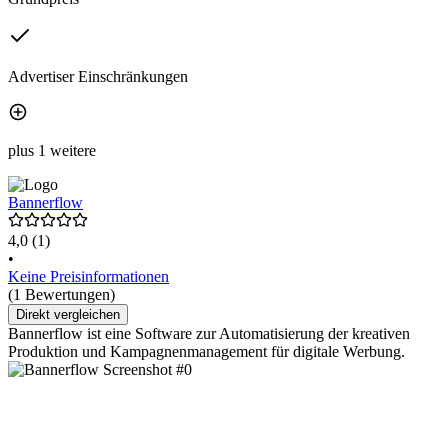
Advertiser Einschränkungen
plus 1 weitere
Bannerflow
4,0
(1)
•
Keine Preisinformationen
(1 Bewertungen)
Direkt vergleichen
Bannerflow ist eine Software zur Automatisierung der kreativen
Produktion und Kampagnenmanagement für digitale Werbung.