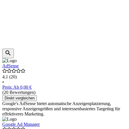
AdSense
4,1
(20)
•
Preis: Ab 0,00 €
(20 Bewertungen)
Direkt vergleichen
Google's AdSense bietet automatische Anzeigenplatzierung,
responsive Anzeigengrößen und interessenbasiertes Targeting für
effektiveres Marketing.
Google Ad Manager