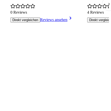
0 Reviews
4 Reviews
Reviews ansehen
Direkt vergleichen
Direkt vergleic