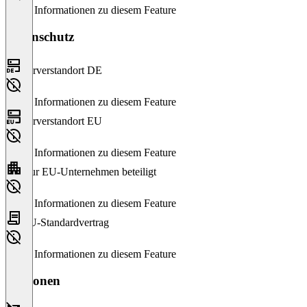
Keine Informationen zu diesem Feature
Datenschutz
Serverstandort DE
Keine Informationen zu diesem Feature
Serverstandort EU
Keine Informationen zu diesem Feature
Nur EU-Unternehmen beteiligt
Keine Informationen zu diesem Feature
EU-Standardvertrag
Keine Informationen zu diesem Feature
Versionen