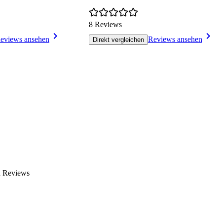
8 Reviews
eviews ansehen
Reviews ansehen
Direkt vergleichen
n Reviews