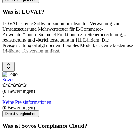
Was ist LOVAT?
LOVAT ist eine Software zur automatisierten Verwaltung von
Umsatzsteuer und Mehrwertsteuer für E-Commerce-
Anwender*innen. Sie bietet Funktionen zur Steuerberechnung, -
registrierung und -berichterstattung in 111 Ländern. Die
Preisgestaltung erfolgt über ein flexibles Modell, das eine kostenlose
14-tägige Testversion umfasst.
Sovos
(0 Bewertungen)
•
Keine Preisinformationen
(0 Bewertungen)
Direkt vergleichen
Was ist Sovos Compliance Cloud?