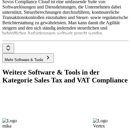
Sovos Compliance Cloud ist eine umfassende Suite von
Softwarelösungen und Dienstleistungen, die Unternehmen dabei
unterstützt, Steuerberechnungen durchzuführen, kontinuierliche
Transaktionskontrollen einzuhalten und Steuer- sowie regulatorische
Berichterstattung zu gewährleisten. Man kann damit die Agilität
steigern und den sich ständig ändernden steuerlichen und
behördlichen Anforderungen weltweit gerecht werden.
Mehr Software & Tools
Weitere Software & Tools in der
Kategorie Sales Tax and VAT Compliance
mika
Vertex