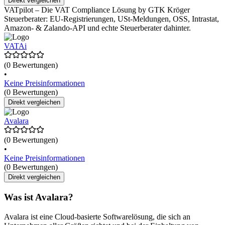
Direkt vergleichen
VATpilot – Die VAT Compliance Lösung by GTK Kröger
Steuerberater: EU-Registrierungen, USt-Meldungen, OSS, Intrastat,
Amazon- & Zalando-API und echte Steuerberater dahinter.
VATAi
(0 Bewertungen)
•
Keine Preisinformationen
(0 Bewertungen)
Direkt vergleichen
Avalara
(0 Bewertungen)
•
Keine Preisinformationen
(0 Bewertungen)
Direkt vergleichen
Was ist Avalara?
Avalara ist eine Cloud-basierte Softwarelösung, die sich an