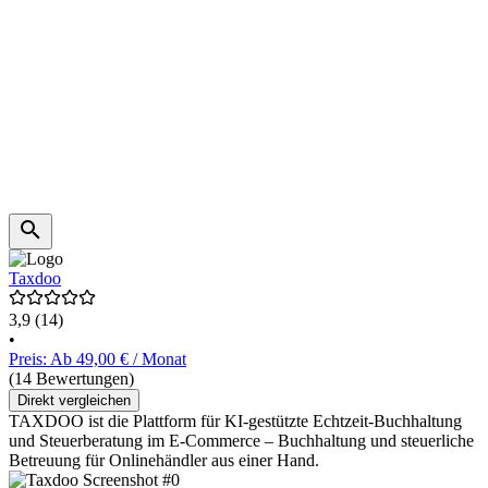
Taxdoo
3,9
(14)
•
Preis: Ab 49,00 € / Monat
(14 Bewertungen)
Direkt vergleichen
TAXDOO ist die Plattform für KI-gestützte Echtzeit-Buchhaltung
und Steuerberatung im E-Commerce – Buchhaltung und steuerliche
Betreuung für Onlinehändler aus einer Hand.