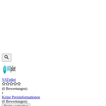
VATpilot
(0 Bewertungen)
•
Keine Preisinformationen
(0 Bewertungen)