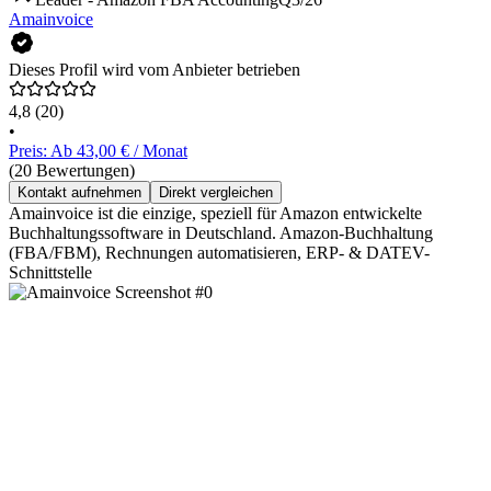
Amainvoice
Dieses Profil wird vom Anbieter betrieben
4,8
(20)
•
Preis: Ab 43,00 € / Monat
(20 Bewertungen)
Kontakt aufnehmen
Direkt vergleichen
Amainvoice ist die einzige, speziell für Amazon entwickelte
Buchhaltungssoftware in Deutschland. Amazon-Buchhaltung
(FBA/FBM), Rechnungen automatisieren, ERP- & DATEV-
Schnittstelle