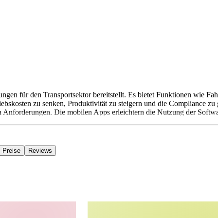
n für den Transportsektor bereitstellt. Es bietet Funktionen wie Fah
triebskosten zu senken, Produktivität zu steigern und die Compliance
en Anforderungen. Die mobilen Apps erleichtern die Nutzung der Softwa
Preise
Reviews