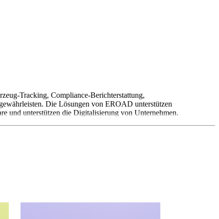
rzeug-Tracking, Compliance-Berichterstattung,
 zu gewährleisten. Die Lösungen von EROAD unterstützen
re und unterstützen die Digitalisierung von Unternehmen.