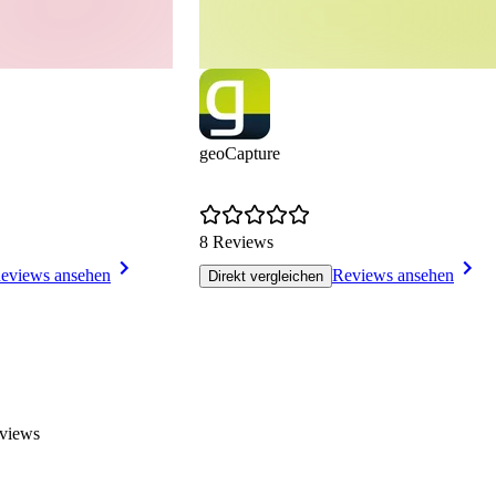
geoCapture
8 Reviews
eviews ansehen
Reviews ansehen
Direkt vergleichen
views