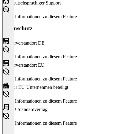
Deutschsprachiger Support
Keine Informationen zu diesem Feature
Datenschutz
Serverstandort DE
Keine Informationen zu diesem Feature
Serverstandort EU
Keine Informationen zu diesem Feature
Nur EU-Unternehmen beteiligt
Keine Informationen zu diesem Feature
EU-Standardvertrag
Keine Informationen zu diesem Feature