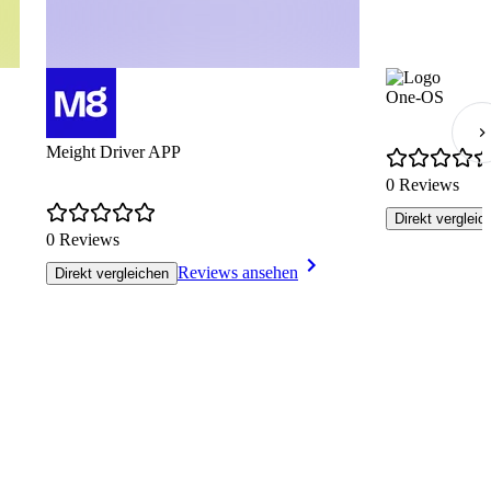
One‑OS
Meight Driver APP
0 Reviews
Direkt vergleic
0 Reviews
Reviews ansehen
Direkt vergleichen