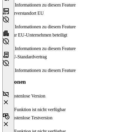
Keine Informationen zu diesem Feature
Serverstandort EU
Keine Informationen zu diesem Feature
Nur EU-Unternehmen beteiligt
Keine Informationen zu diesem Feature
EU-Standardvertrag
Keine Informationen zu diesem Feature
Versionen
Kostenlose Version
Diese Funktion ist nicht verfügbar
Kostenlose Testversion
Diese Funktion ist nicht verfügbar