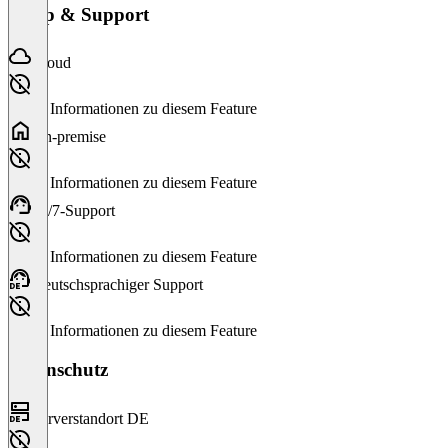
Setup & Support
Cloud
Keine Informationen zu diesem Feature
On-premise
Keine Informationen zu diesem Feature
24/7-Support
Keine Informationen zu diesem Feature
Deutschsprachiger Support
Keine Informationen zu diesem Feature
Datenschutz
Serverstandort DE