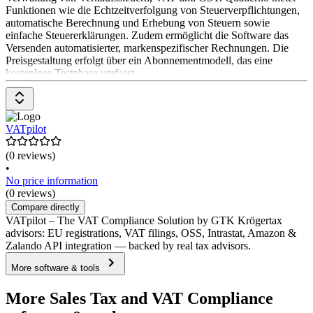
Funktionen wie die Echtzeitverfolgung von Steuerverpflichtungen,
automatische Berechnung und Erhebung von Steuern sowie
einfache Steuererklärungen. Zudem ermöglicht die Software das
Versenden automatisierter, markenspezifischer Rechnungen. Die
Preisgestaltung erfolgt über ein Abonnementmodell, das eine
kostenlose Testphase umfasst.
VATpilot
(0 reviews)
•
No price information
(0 reviews)
Compare directly
VATpilot – The VAT Compliance Solution by GTK Krögertax
advisors: EU registrations, VAT filings, OSS, Intrastat, Amazon &
Zalando API integration — backed by real tax advisors.
More software & tools
More Sales Tax and VAT Compliance