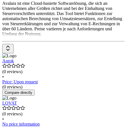
Avalara ist eine Cloud-basierte Softwarelösung, die sich an
Unternehmen aller Größen richtet und bei der Einhaltung von
Steuervorschriften unterstützt. Das Tool bietet Funktionen zur
automatischen Berechnung von Umsatzsteuersätzen, zur Erstellung
von Steuererklärungen und zur Verwaltung von E-Rechnungen in
über 60 Ländern. Preise variieren je nach Anforderungen und
Umfang der Nutzung.
Anrok
(0 reviews)
•
Price: Upon request
(0 reviews)
Compare directly
LOVAT
(0 reviews)
•
No price information