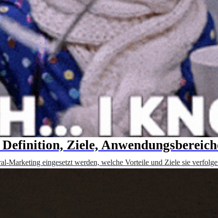
 Definition, Ziele, Anwendungsbereiche
Marketing eingesetzt werden, welche Vorteile und Ziele sie verfolgen, 