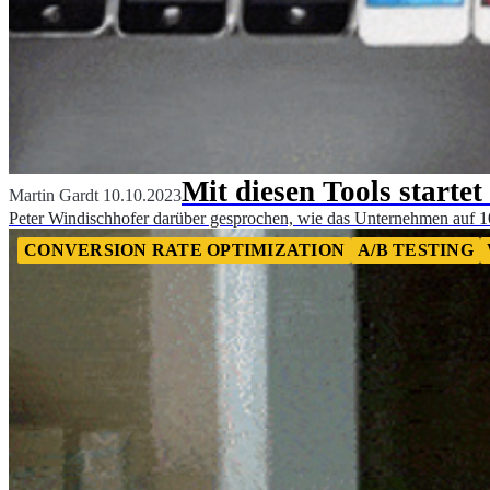
Mit diesen Tools startet
Martin Gardt
10.10.2023
Peter Windischhofer darüber gesprochen, wie das Unternehmen auf 
CONVERSION RATE OPTIMIZATION
A/B TESTING