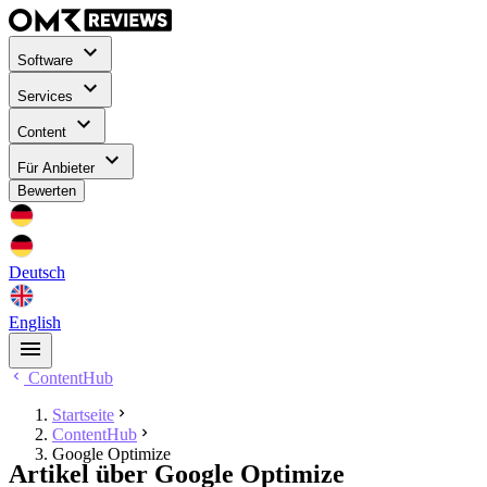
Software
Services
Content
Für Anbieter
Bewerten
Deutsch
English
ContentHub
Startseite
ContentHub
Google Optimize
Artikel über Google Optimize