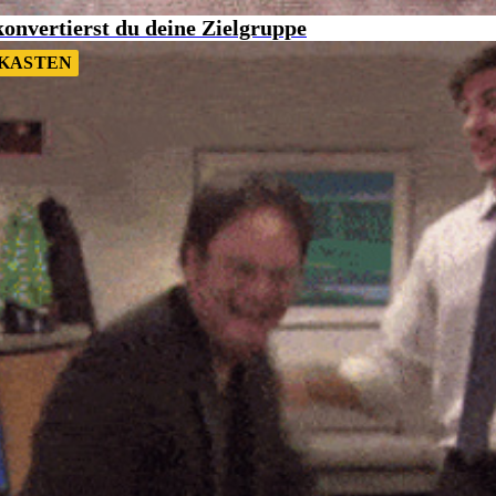
onvertierst du deine Zielgruppe
KASTEN