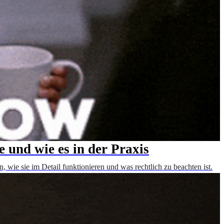
 und wie es in der Praxis
wie sie im Detail funktionieren und was rechtlich zu beachten ist.