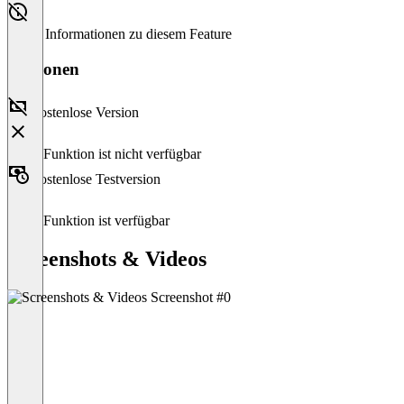
Keine Informationen zu diesem Feature
Versionen
Kostenlose Version
Diese Funktion ist nicht verfügbar
Kostenlose Testversion
Diese Funktion ist verfügbar
Screenshots & Videos