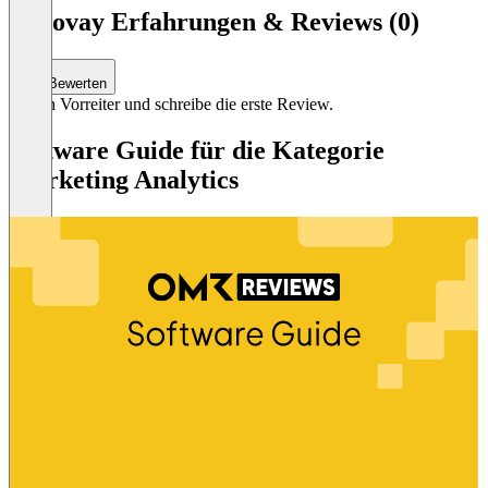
Zenovay Erfahrungen & Reviews (0)
Bewerten
Sei ein Vorreiter und schreibe die erste Review.
Software Guide für die Kategorie
Marketing Analytics