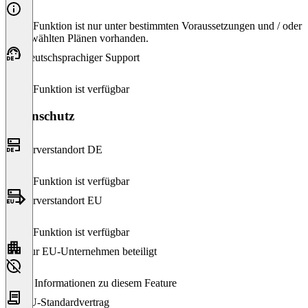
Diese Funktion ist nur unter bestimmten Voraussetzungen und / oder
ausgewählten Plänen vorhanden.
Deutschsprachiger Support
Diese Funktion ist verfügbar
Datenschutz
Serverstandort DE
Diese Funktion ist verfügbar
Serverstandort EU
Diese Funktion ist verfügbar
Nur EU-Unternehmen beteiligt
Keine Informationen zu diesem Feature
EU-Standardvertrag