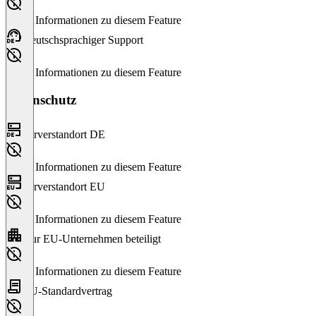
Keine Informationen zu diesem Feature
Deutschsprachiger Support
Keine Informationen zu diesem Feature
Datenschutz
Serverstandort DE
Keine Informationen zu diesem Feature
Serverstandort EU
Keine Informationen zu diesem Feature
Nur EU-Unternehmen beteiligt
Keine Informationen zu diesem Feature
EU-Standardvertrag