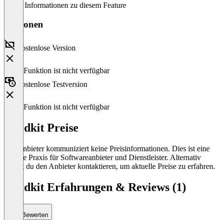
Keine Informationen zu diesem Feature
Versionen
Kostenlose Version
Diese Funktion ist nicht verfügbar
Kostenlose Testversion
Diese Funktion ist nicht verfügbar
Yieldkit Preise
Der Anbieter kommuniziert keine Preisinformationen. Dies ist eine
übliche Praxis für Softwareanbieter und Dienstleister. Alternativ
kannst du den Anbieter kontaktieren, um aktuelle Preise zu erfahren.
Yieldkit Erfahrungen & Reviews (1)
Bewerten