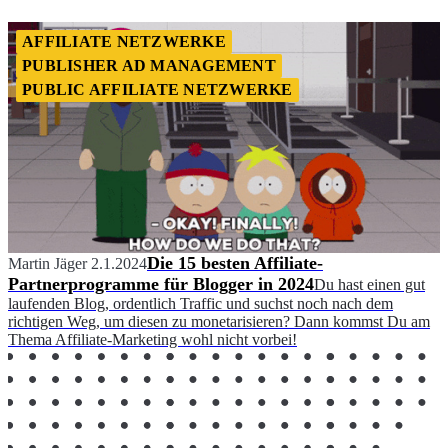
AFFILIATE NETZWERKE
PUBLISHER AD MANAGEMENT
PUBLIC AFFILIATE NETZWERKE
Die 15 besten Affiliate-
Martin Jäger
2.1.2024
Partnerprogramme für Blogger in 2024
Du hast einen gut
laufenden Blog, ordentlich Traffic und suchst noch nach dem
richtigen Weg, um diesen zu monetarisieren? Dann kommst Du am
Thema Affiliate-Marketing wohl nicht vorbei!