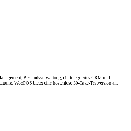
Management, Bestandsverwaltung, ein integriertes CRM und
tattung. WooPOS bietet eine kostenlose 30-Tage-Testversion an.