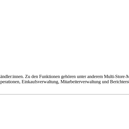
ändler:innen. Zu den Funktionen gehören unter anderem Multi-Store-
perationen, Einkaufsverwaltung, Mitarbeiterverwaltung und Berichters