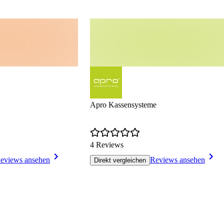
Apro Kassensysteme
4 Reviews
eviews ansehen
Reviews ansehen
Direkt vergleichen