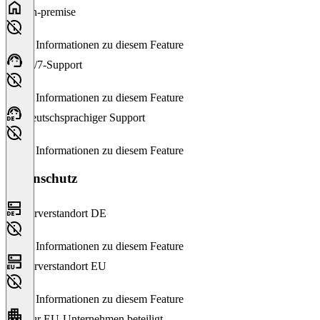
On-premise
Keine Informationen zu diesem Feature
24/7-Support
Keine Informationen zu diesem Feature
Deutschsprachiger Support
Keine Informationen zu diesem Feature
Datenschutz
Serverstandort DE
Keine Informationen zu diesem Feature
Serverstandort EU
Keine Informationen zu diesem Feature
Nur EU-Unternehmen beteiligt