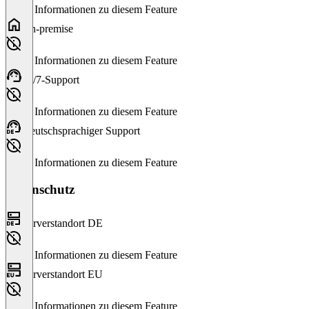
Keine Informationen zu diesem Feature
On-premise
Keine Informationen zu diesem Feature
24/7-Support
Keine Informationen zu diesem Feature
Deutschsprachiger Support
Keine Informationen zu diesem Feature
Datenschutz
Serverstandort DE
Keine Informationen zu diesem Feature
Serverstandort EU
Keine Informationen zu diesem Feature