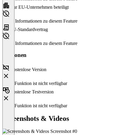
Nur EU-Unternehmen beteiligt
Keine Informationen zu diesem Feature
EU-Standardvertrag
Keine Informationen zu diesem Feature
Versionen
Kostenlose Version
Diese Funktion ist nicht verfügbar
Kostenlose Testversion
Diese Funktion ist nicht verfügbar
Screenshots & Videos