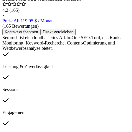
4,2
(165)
•
Preis: Ab 119,95 $ / Monat
(165 Bewertungen)
Kontakt aufnehmen
Direkt vergleichen
Semrush ist ein cloudbasiertes All-In-One SEO-Tool, das Rank-
Monitoring, Keyword-Recherche, Content-Optimierung und
Wettbewerbsanalyse bietet.
Leistung & Zuverlässigkeit
Sessions
Engagement