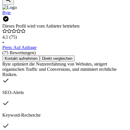
Ryte
Dieses Profil wird vom Anbieter betrieben
4,1
(75)
•
Preis: Auf Anfrage
(75 Bewertungen)
Kontakt aufnehmen
Direkt vergleichen
Ryte optimiert die Nutzererfahrung von Websites, steigert
organischen Traffic und Conversions, und minimiert rechtliche
Risiken.
SEO-Alerts
Keyword-Recherche