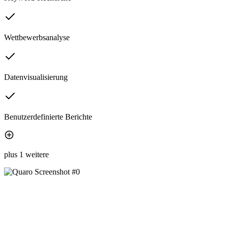
Wettbewerbsanalyse
Datenvisualisierung
Benutzerdefinierte Berichte
plus 1 weitere