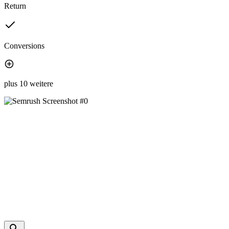
Return
Conversions
plus 10 weitere