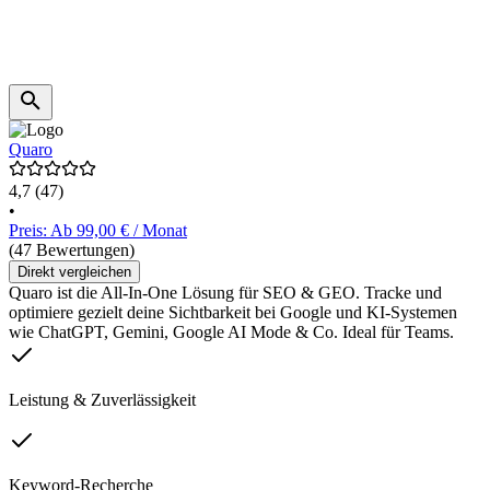
Quaro
4,7
(47)
•
Preis: Ab 99,00 € / Monat
(47 Bewertungen)
Direkt vergleichen
Quaro ist die All-In-One Lösung für SEO & GEO. Tracke und
optimiere gezielt deine Sichtbarkeit bei Google und KI-Systemen
wie ChatGPT, Gemini, Google AI Mode & Co. Ideal für Teams.
Leistung & Zuverlässigkeit
Keyword-Recherche