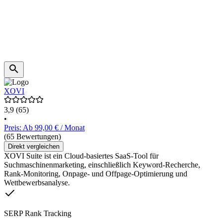
XOVI
3,9
(65)
•
Preis: Ab 99,00 € / Monat
(65 Bewertungen)
Direkt vergleichen
XOVI Suite ist ein Cloud-basiertes SaaS-Tool für
Suchmaschinenmarketing, einschließlich Keyword-Recherche,
Rank-Monitoring, Onpage- und Offpage-Optimierung und
Wettbewerbsanalyse.
SERP Rank Tracking