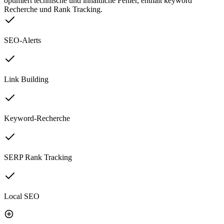
optimiert technische und inhaltliche Fehler, enthält keyword
Recherche und Rank Tracking.
SEO-Alerts
Link Building
Keyword-Recherche
SERP Rank Tracking
Local SEO