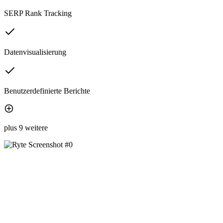
SERP Rank Tracking
Datenvisualisierung
Benutzerdefinierte Berichte
plus 9 weitere