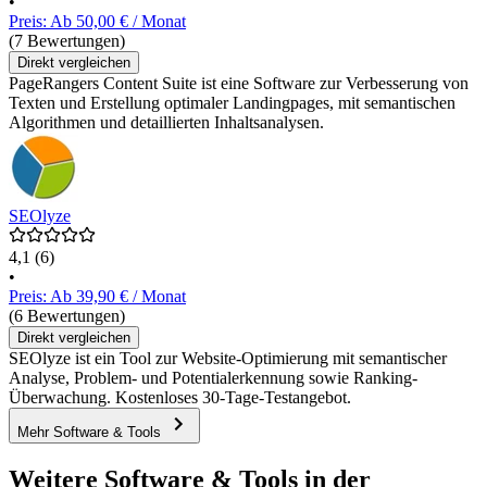
•
Preis: Ab 50,00 € / Monat
(7 Bewertungen)
Direkt vergleichen
PageRangers Content Suite ist eine Software zur Verbesserung von
Texten und Erstellung optimaler Landingpages, mit semantischen
Algorithmen und detaillierten Inhaltsanalysen.
SEOlyze
4,1
(6)
•
Preis: Ab 39,90 € / Monat
(6 Bewertungen)
Direkt vergleichen
SEOlyze ist ein Tool zur Website-Optimierung mit semantischer
Analyse, Problem- und Potentialerkennung sowie Ranking-
Überwachung. Kostenloses 30-Tage-Testangebot.
Mehr Software & Tools
Weitere Software & Tools in der