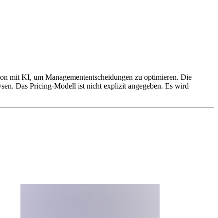
ition mit KI, um Managemententscheidungen zu optimieren. Die
en. Das Pricing-Modell ist nicht explizit angegeben. Es wird