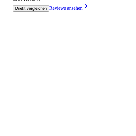
Reviews ansehen
Direkt vergleichen