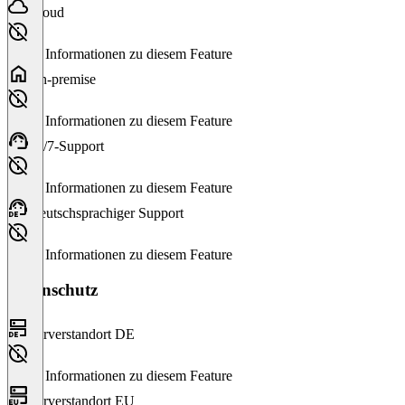
Cloud
Keine Informationen zu diesem Feature
On-premise
Keine Informationen zu diesem Feature
24/7-Support
Keine Informationen zu diesem Feature
Deutschsprachiger Support
Keine Informationen zu diesem Feature
Datenschutz
Serverstandort DE
Keine Informationen zu diesem Feature
Serverstandort EU