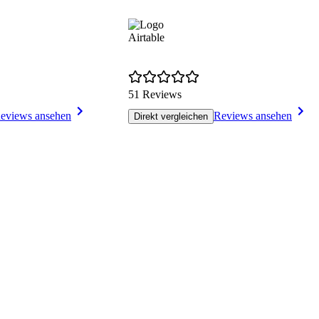
Airtable
51 Reviews
eviews ansehen
Reviews ansehen
Direkt vergleichen