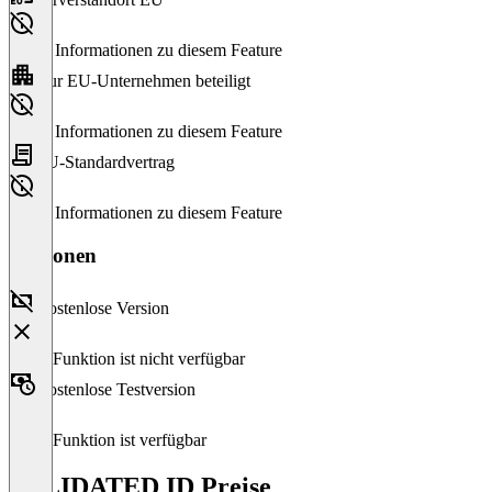
Keine Informationen zu diesem Feature
Nur EU-Unternehmen beteiligt
Keine Informationen zu diesem Feature
EU-Standardvertrag
Keine Informationen zu diesem Feature
Versionen
Kostenlose Version
Diese Funktion ist nicht verfügbar
Kostenlose Testversion
Diese Funktion ist verfügbar
VALIDATED ID Preise