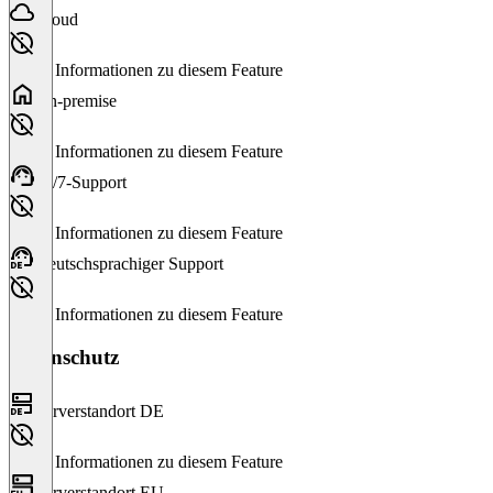
Cloud
Keine Informationen zu diesem Feature
On-premise
Keine Informationen zu diesem Feature
24/7-Support
Keine Informationen zu diesem Feature
Deutschsprachiger Support
Keine Informationen zu diesem Feature
Datenschutz
Serverstandort DE
Keine Informationen zu diesem Feature
Serverstandort EU