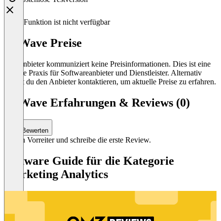
Diese Funktion ist nicht verfügbar
UpWave Preise
Der Anbieter kommuniziert keine Preisinformationen. Dies ist eine
übliche Praxis für Softwareanbieter und Dienstleister. Alternativ
kannst du den Anbieter kontaktieren, um aktuelle Preise zu erfahren.
UpWave Erfahrungen & Reviews (0)
Bewerten
Sei ein Vorreiter und schreibe die erste Review.
Software Guide für die Kategorie
Marketing Analytics