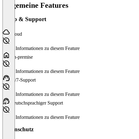
Allgemeine Features
Setup & Support
Cloud
Keine Informationen zu diesem Feature
On-premise
Keine Informationen zu diesem Feature
24/7-Support
Keine Informationen zu diesem Feature
Deutschsprachiger Support
Keine Informationen zu diesem Feature
Datenschutz