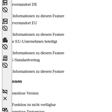
Serverstandort DE
Keine Informationen zu diesem Feature
Serverstandort EU
Keine Informationen zu diesem Feature
Nur EU-Unternehmen beteiligt
Keine Informationen zu diesem Feature
EU-Standardvertrag
Keine Informationen zu diesem Feature
Versionen
Kostenlose Version
Diese Funktion ist nicht verfügbar
Kostenlose Testversion