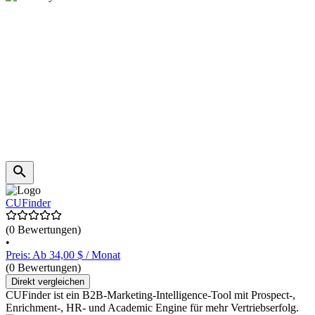
CUFinder
(0 Bewertungen)
•
Preis: Ab 34,00 $ / Monat
(0 Bewertungen)
Direkt vergleichen
CUFinder ist ein B2B-Marketing-Intelligence-Tool mit Prospect-,
Enrichment-, HR- und Academic Engine für mehr Vertriebserfolg.