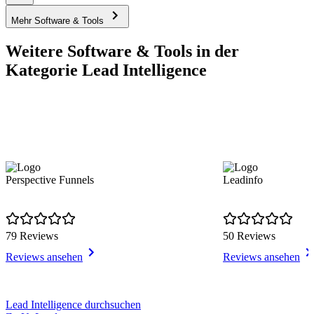
Mehr Software & Tools
Weitere Software & Tools in der
Kategorie Lead Intelligence
Perspective Funnels
Leadinfo
79 Reviews
50 Reviews
Reviews ansehen
Reviews ansehen
Item
Lead Intelligence durchsuchen