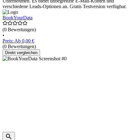
Unternehmen. Es bietet unbegrenzte E-Mail-Konten und
verschiedene Leads-Optionen an. Gratis Testversion verfügbar.
BookYourData
(0 Bewertungen)
•
Preis: Ab 0,00 €
(0 Bewertungen)
Direkt vergleichen