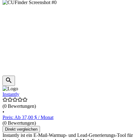
Instantly
(0 Bewertungen)
•
Preis: Ab 37,00 $ / Monat
(0 Bewertungen)
Direkt vergleichen
Instantly ist ein E-Mail-Warmup- und Lead-Generierungs-Tool für