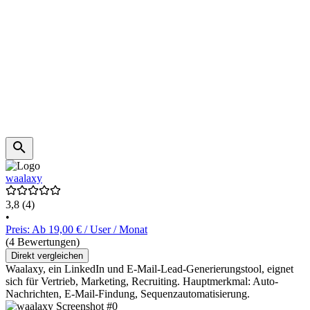
waalaxy
3,8
(4)
•
Preis: Ab 19,00 € / User / Monat
(4 Bewertungen)
Direkt vergleichen
Waalaxy, ein LinkedIn und E-Mail-Lead-Generierungstool, eignet
sich für Vertrieb, Marketing, Recruiting. Hauptmerkmal: Auto-
Nachrichten, E-Mail-Findung, Sequenzautomatisierung.