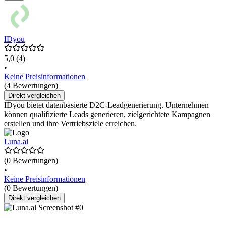
IDyou
5,0
(4)
•
Keine Preisinformationen
(4 Bewertungen)
Direkt vergleichen
IDyou bietet datenbasierte D2C-Leadgenerierung. Unternehmen
können qualifizierte Leads generieren, zielgerichtete Kampagnen
erstellen und ihre Vertriebsziele erreichen.
Luna.ai
(0 Bewertungen)
•
Keine Preisinformationen
(0 Bewertungen)
Direkt vergleichen