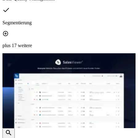
Segmentierung
plus 17 weitere