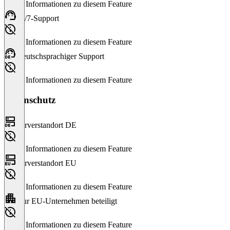
Keine Informationen zu diesem Feature
24/7-Support
Keine Informationen zu diesem Feature
Deutschsprachiger Support
Keine Informationen zu diesem Feature
Datenschutz
Serverstandort DE
Keine Informationen zu diesem Feature
Serverstandort EU
Keine Informationen zu diesem Feature
Nur EU-Unternehmen beteiligt
Keine Informationen zu diesem Feature