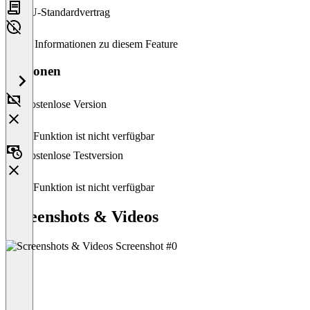
EU-Standardvertrag
Keine Informationen zu diesem Feature
Versionen
Kostenlose Version
Diese Funktion ist nicht verfügbar
Kostenlose Testversion
Diese Funktion ist nicht verfügbar
Screenshots & Videos