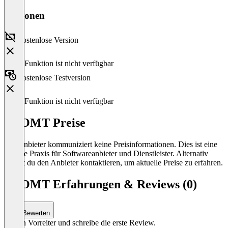
Versionen
Kostenlose Version
Diese Funktion ist nicht verfügbar
Kostenlose Testversion
Diese Funktion ist nicht verfügbar
PROMT Preise
Der Anbieter kommuniziert keine Preisinformationen. Dies ist eine
übliche Praxis für Softwareanbieter und Dienstleister. Alternativ
kannst du den Anbieter kontaktieren, um aktuelle Preise zu erfahren.
PROMT Erfahrungen & Reviews (0)
Bewerten
Sei ein Vorreiter und schreibe die erste Review.