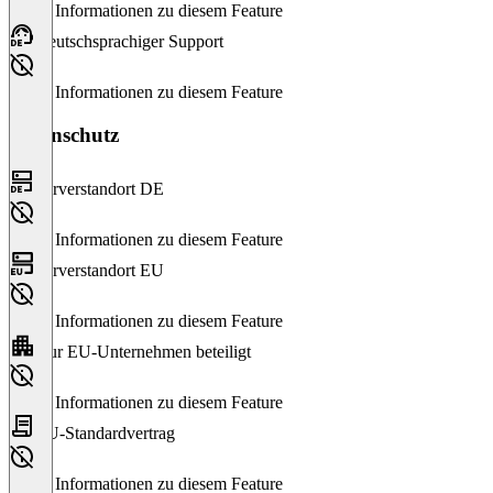
Keine Informationen zu diesem Feature
Deutschsprachiger Support
Keine Informationen zu diesem Feature
Datenschutz
Serverstandort DE
Keine Informationen zu diesem Feature
Serverstandort EU
Keine Informationen zu diesem Feature
Nur EU-Unternehmen beteiligt
Keine Informationen zu diesem Feature
EU-Standardvertrag
Keine Informationen zu diesem Feature