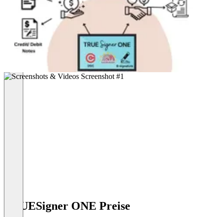
TRUESigner ONE Preise