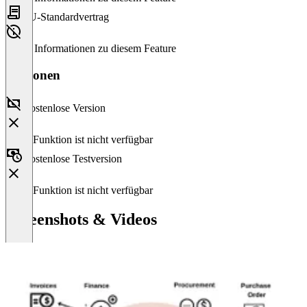
EU-Standardvertrag
Keine Informationen zu diesem Feature
Versionen
Kostenlose Version
Diese Funktion ist nicht verfügbar
Kostenlose Testversion
Diese Funktion ist nicht verfügbar
Screenshots & Videos