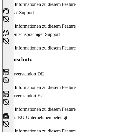
Keine Informationen zu diesem Feature
24/7-Support
Keine Informationen zu diesem Feature
Deutschsprachiger Support
Keine Informationen zu diesem Feature
Datenschutz
Serverstandort DE
Keine Informationen zu diesem Feature
Serverstandort EU
Keine Informationen zu diesem Feature
Nur EU-Unternehmen beteiligt
Keine Informationen zu diesem Feature