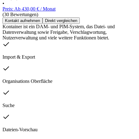
•
Preis: Ab 430,00 € / Monat
(30 Bewertungen)
Kontakt aufnehmen
Direkt vergleichen
Kontainer ist ein DAM- und PIM-System, das Datei- und
Datenverwaltung sowie Freigabe, Verschlagwortung,
Nutzerverwaltung und viele weitere Funktionen bietet.
Import & Export
Organisations Oberfläche
Suche
Dateien-Vorschau