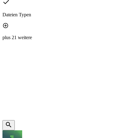
Dateien Typen
plus 21 weitere