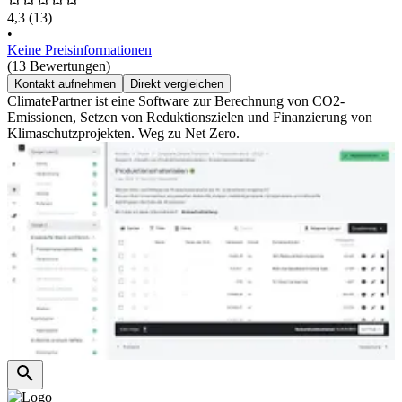
4,3
(13)
•
Keine Preisinformationen
(13 Bewertungen)
Kontakt aufnehmen
Direkt vergleichen
ClimatePartner ist eine Software zur Berechnung von CO2-
Emissionen, Setzen von Reduktionszielen und Finanzierung von
Klimaschutzprojekten. Weg zu Net Zero.