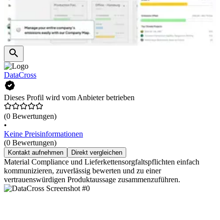
DataCross
Dieses Profil wird vom Anbieter betrieben
(0 Bewertungen)
•
Keine Preisinformationen
(0 Bewertungen)
Kontakt aufnehmen
Direkt vergleichen
Material Compliance und Lieferkettensorgfaltspflichten einfach
kommunizieren, zuverlässig bewerten und zu einer
vertrauenswürdigen Produktaussage zusammenzuführen.