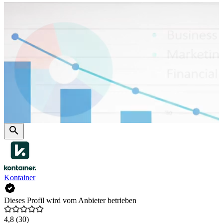
Kontainer
Dieses Profil wird vom Anbieter betrieben
4,8
(30)