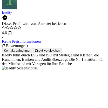
leadity
Dieses Profil wird vom Anbieter betrieben
4,6
(7)
•
Keine Preisinformationen
(7 Bewertungen)
Kontakt aufnehmen
Direkt vergleichen
leadity führt durch ESG und ISO mit Strategie und Klarheit, die
Kund:innen, Banken und Audits überzeugt. Die Nr. 1 Plattform für
den Mittelstand mit Vorlagen für Ihre Branche.