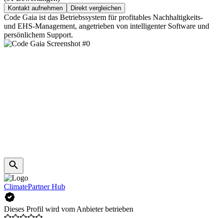
Kontakt aufnehmen
Direkt vergleichen
Code Gaia ist das Betriebssystem für profitables Nachhaltigkeits-
und EHS-Management, angetrieben von intelligenter Software und
persönlichem Support.
ClimatePartner Hub
Dieses Profil wird vom Anbieter betrieben