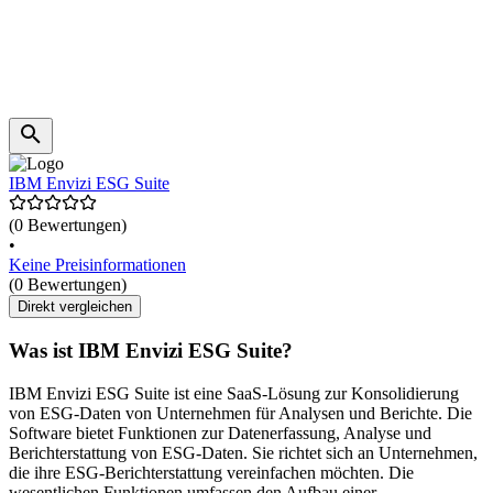
IBM Envizi ESG Suite
(0 Bewertungen)
•
Keine Preisinformationen
(0 Bewertungen)
Direkt vergleichen
Was ist IBM Envizi ESG Suite?
IBM Envizi ESG Suite ist eine SaaS-Lösung zur Konsolidierung
von ESG-Daten von Unternehmen für Analysen und Berichte. Die
Software bietet Funktionen zur Datenerfassung, Analyse und
Berichterstattung von ESG-Daten. Sie richtet sich an Unternehmen,
die ihre ESG-Berichterstattung vereinfachen möchten. Die
wesentlichen Funktionen umfassen den Aufbau einer