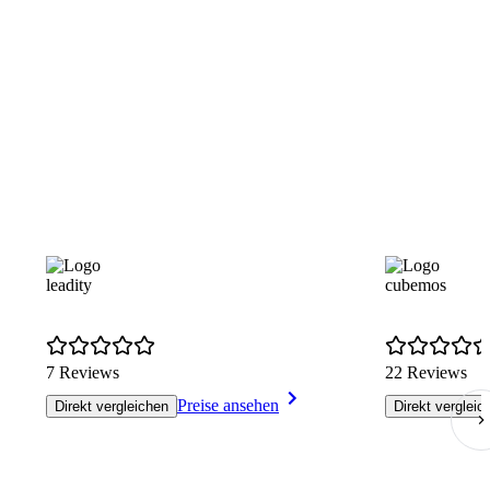
leadity
cubemos
7 Reviews
22 Reviews
Preise ansehen
Direkt vergleichen
Direkt vergleic