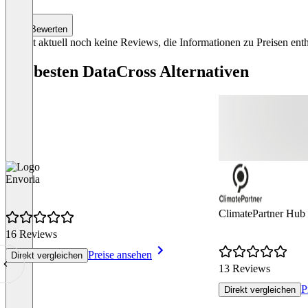
Bewerten
Es gibt aktuell noch keine Reviews, die Informationen zu Preisen enth
Die besten DataCross Alternativen
Envoria
ClimatePartner Hub
16 Reviews
Preise ansehen
Direkt vergleichen
13 Reviews
P
Direkt vergleichen